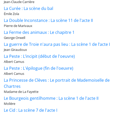
Jean-Claude Carrière
La Curée : La scène du bal
Émile Zola
La Double Inconstance : La scène 11 de l'acte II
Pierre de Marivaux
La Ferme des animaux : Le chapitre 1
George Orwell
La guerre de Troie n'aura pas lieu : La scène 1 de l’acte I
Jean Giraudoux
La Peste : L’incipit (début de l'oeuvre)
Albert Camus
La Peste : L'épilogue (fin de l'oeuvre)
Albert Camus
La Princesse de Clèves : Le portrait de Mademoiselle de
Chartres
Madame de La Fayette
Le Bourgeois gentilhomme : La scène 1 de l'acte II
Molière
Le Cid : La scène 7 de l'acte I