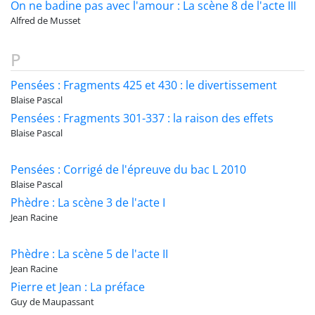
On ne badine pas avec l'amour : La scène 8 de l'acte III
Alfred de Musset
P
Pensées : Fragments 425 et 430 : le divertissement
Blaise Pascal
Pensées : Fragments 301-337 : la raison des effets
Blaise Pascal
Pensées : Corrigé de l'épreuve du bac L 2010
Blaise Pascal
Phèdre : La scène 3 de l'acte I
Jean Racine
Phèdre : La scène 5 de l'acte II
Jean Racine
Pierre et Jean : La préface
Guy de Maupassant