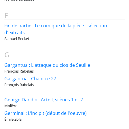
F
Fin de partie : Le comique de la pièce : sélection
d'extraits
Samuel Beckett
G
Gargantua : L'attaque du clos de Seuillé
François Rabelais
Gargantua : Chapitre 27
François Rabelais
George Dandin : Acte I, scènes 1 et 2
Molière
Germinal : L’incipit (début de l'oeuvre)
Émile Zola