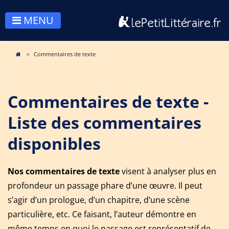
MENU
Commentaires de texte
Commentaires de texte -
Liste des commentaires
disponibles
Nos commentaires de texte
visent à analyser plus en
profondeur un passage phare d’une œuvre. Il peut
s’agir d’un prologue, d’un chapitre, d’une scène
particulière, etc. Ce faisant, l’auteur démontre en
même temps en quoi le passage est représentatif de