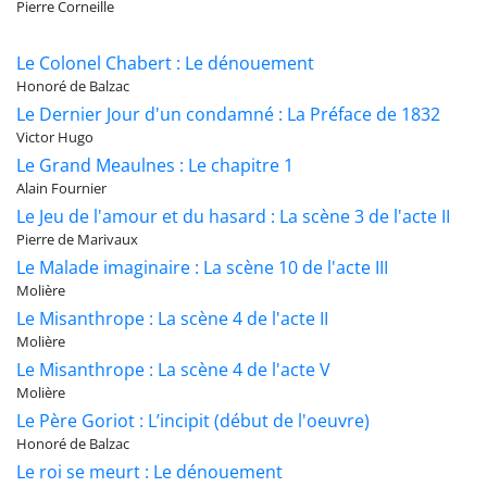
Pierre Corneille
Le Colonel Chabert : Le dénouement
Honoré de Balzac
Le Dernier Jour d'un condamné : La Préface de 1832
Victor Hugo
Le Grand Meaulnes : Le chapitre 1
Alain Fournier
Le Jeu de l'amour et du hasard : La scène 3 de l'acte II
Pierre de Marivaux
Le Malade imaginaire : La scène 10 de l'acte III
Molière
Le Misanthrope : La scène 4 de l'acte II
Molière
Le Misanthrope : La scène 4 de l'acte V
Molière
Le Père Goriot : L’incipit (début de l'oeuvre)
Honoré de Balzac
Le roi se meurt : Le dénouement