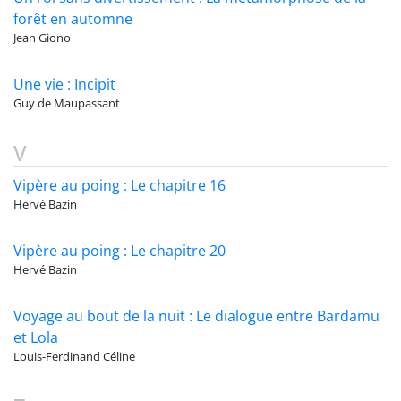
forêt en automne
Jean Giono
Une vie : Incipit
Guy de Maupassant
V
Vipère au poing : Le chapitre 16
Hervé Bazin
Vipère au poing : Le chapitre 20
Hervé Bazin
Voyage au bout de la nuit : Le dialogue entre Bardamu
et Lola
Louis-Ferdinand Céline