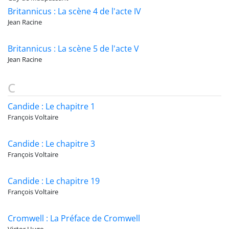
Britannicus : La scène 4 de l'acte IV
Jean Racine
Britannicus : La scène 5 de l'acte V
Jean Racine
C
Candide : Le chapitre 1
François Voltaire
Candide : Le chapitre 3
François Voltaire
Candide : Le chapitre 19
François Voltaire
Cromwell : La Préface de Cromwell