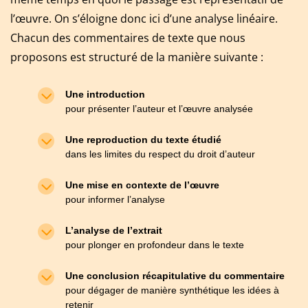
l’œuvre. On s’éloigne donc ici d’une analyse linéaire.
Chacun des commentaires de texte que nous
proposons est structuré de la manière suivante :
Une introduction
pour présenter l’auteur et l’œuvre analysée
Une reproduction du texte étudié
dans les limites du respect du droit d’auteur
Une mise en contexte de l’œuvre
pour informer l’analyse
L’analyse de l’extrait
pour plonger en profondeur dans le texte
Une conclusion récapitulative du commentaire
pour dégager de manière synthétique les idées à
retenir