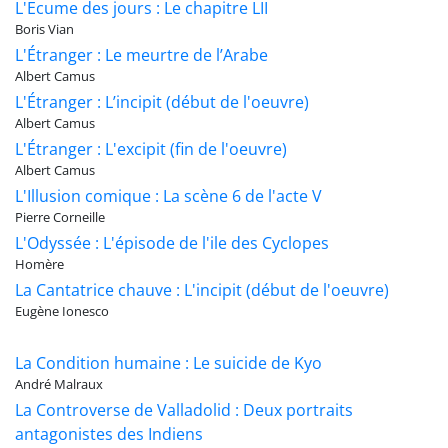
L'Ecume des jours : Le chapitre LII
Boris Vian
L'Étranger : Le meurtre de l’Arabe
Albert Camus
L'Étranger : L’incipit (début de l'oeuvre)
Albert Camus
L'Étranger : L'excipit (fin de l'oeuvre)
Albert Camus
L'Illusion comique : La scène 6 de l'acte V
Pierre Corneille
L'Odyssée : L'épisode de l'ile des Cyclopes
Homère
La Cantatrice chauve : L'incipit (début de l'oeuvre)
Eugène Ionesco
La Condition humaine : Le suicide de Kyo
André Malraux
La Controverse de Valladolid : Deux portraits
antagonistes des Indiens