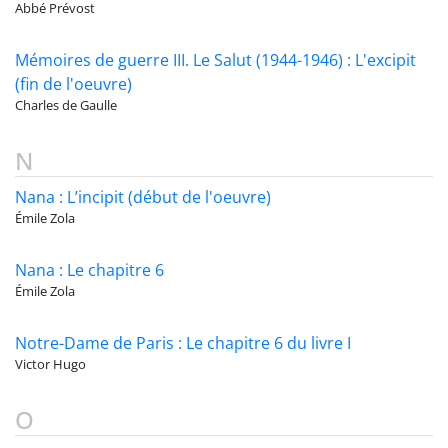
Abbé Prévost
Mémoires de guerre III. Le Salut (1944-1946) : L'excipit
(fin de l'oeuvre)
Charles de Gaulle
N
Nana : L’incipit (début de l'oeuvre)
Émile Zola
Nana : Le chapitre 6
Émile Zola
Notre-Dame de Paris : Le chapitre 6 du livre I
Victor Hugo
O