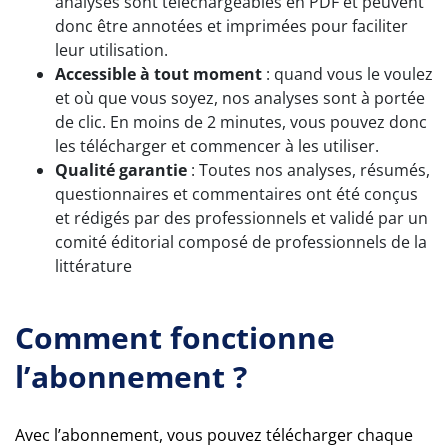
analyses sont téléchargeables en PDF et peuvent
donc être annotées et imprimées pour faciliter
leur utilisation.
Accessible à tout moment
: quand vous le voulez
et où que vous soyez, nos analyses sont à portée
de clic. En moins de 2 minutes, vous pouvez donc
les télécharger et commencer à les utiliser.
Qualité garantie
: Toutes nos analyses, résumés,
questionnaires et commentaires ont été conçus
et rédigés par des professionnels et validé par un
comité éditorial composé de professionnels de la
littérature
Comment fonctionne
l’abonnement ?
Avec l’abonnement, vous pouvez télécharger chaque