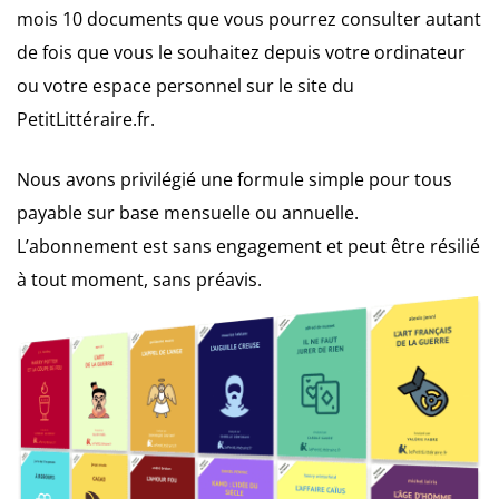
mois 10 documents que vous pourrez consulter autant
de fois que vous le souhaitez depuis votre ordinateur
ou votre espace personnel sur le site du
PetitLittéraire.fr.
Nous avons privilégié une formule simple pour tous
payable sur base mensuelle ou annuelle.
L’abonnement est sans engagement et peut être résilié
à tout moment, sans préavis.