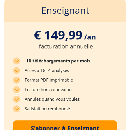
Enseignant
€ 149,99
/an
facturation annuelle
10 téléchargements par mois
Accès à 1814 analyses
Format PDF imprimable
Lecture hors connexion
Annulez quand vous voulez
Satisfait ou remboursé
S'abonner à Enseignant