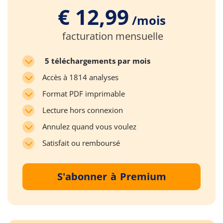
€ 12,99
/mois
facturation mensuelle
5 téléchargements par mois
Accès à 1814 analyses
Format PDF imprimable
Lecture hors connexion
Annulez quand vous voulez
Satisfait ou remboursé
S'abonner à Premium