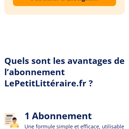
Quels sont les avantages de
l’abonnement
LePetitLittéraire.fr ?
1 Abonnement
Une formule simple et efficace, utilisable