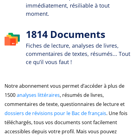
immédiatement, résiliable à tout
moment.
1814 Documents
Fiches de lecture, analyses de livres,
commentaires de textes, résumés... Tout
ce qu’il vous faut !
Notre abonnement vous permet d’accéder à plus de
1500
analyses littéraires
, résumés de livres,
commentaires de texte, questionnaires de lecture et
dossiers de révisions pour le Bac de français
. Une fois
téléchargés, tous vos documents sont facilement
accessibles depuis votre profil. Mais vous pouvez