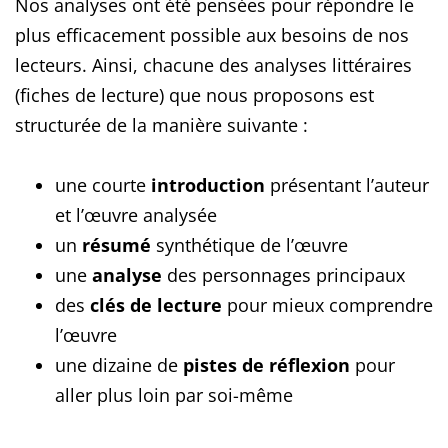
Nos analyses ont été pensées pour répondre le
plus efficacement possible aux besoins de nos
lecteurs. Ainsi, chacune des analyses littéraires
(fiches de lecture) que nous proposons est
structurée de la manière suivante :
une courte
introduction
présentant l’auteur
et l’œuvre analysée
un
résumé
synthétique de l’œuvre
une
analyse
des personnages principaux
des
clés de lecture
pour mieux comprendre
l’œuvre
une dizaine de
pistes de réflexion
pour
aller plus loin par soi-même