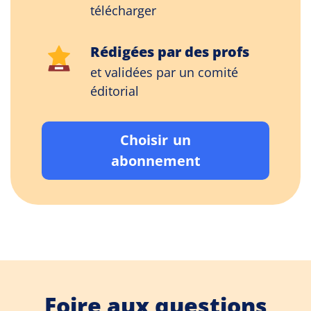
télécharger
Rédigées par des profs
et validées par un comité
éditorial
Choisir un
abonnement
Foire aux questions