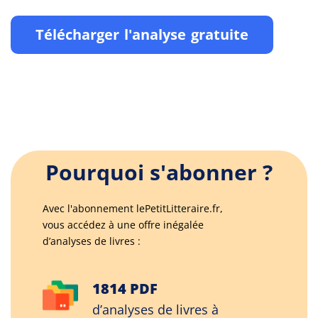
Télécharger l'analyse gratuite
Pourquoi s'abonner ?
Avec l'abonnement lePetitLitteraire.fr,
vous accédez à une offre inégalée
d’analyses de livres :
1814 PDF
d’analyses de livres à