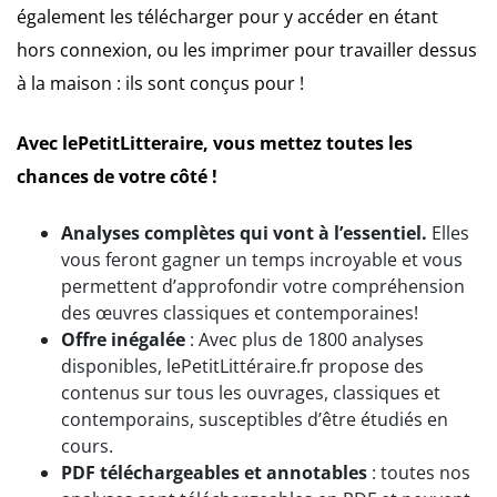
également les télécharger pour y accéder en étant
hors connexion, ou les imprimer pour travailler dessus
à la maison : ils sont conçus pour !
Avec lePetitLitteraire, vous mettez toutes les
chances de votre côté !
Analyses complètes qui vont à l’essentiel.
Elles
vous feront gagner un temps incroyable et vous
permettent d’approfondir votre compréhension
des œuvres classiques et contemporaines!
Offre inégalée
: Avec plus de 1800 analyses
disponibles, lePetitLittéraire.fr propose des
contenus sur tous les ouvrages, classiques et
contemporains, susceptibles d’être étudiés en
cours.
PDF téléchargeables et annotables
: toutes nos