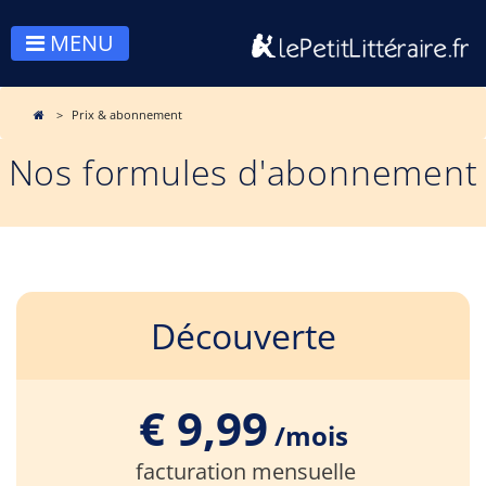
MENU
Prix & abonnement
Nos formules d'abonnement
Découverte
€ 9,99
/mois
facturation mensuelle