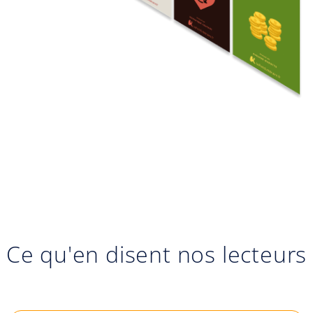
Ce qu'en disent nos lecteurs