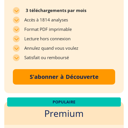
3 téléchargements par mois
Accès à 1814 analyses
Format PDF imprimable
Lecture hors connexion
Annulez quand vous voulez
Satisfait ou remboursé
S'abonner à Découverte
POPULAIRE
Premium