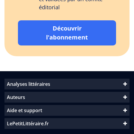
éditorial
Découvrir
l'abonnement
Analyses littéraires
Auteurs
Aide et support
LePetitLittéraire.fr