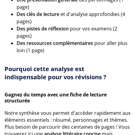
page)
Des clés de lecture
et d'analyse approfondies (4
pages)
Des pistes de réflexion
pour vos examens (2
pages)
Des ressources complémentaires
pour aller plus
loin (1 page)
Pourquoi cette analyse est
indispensable pour vos révisions ?
Gagnez du temps avec une fiche de lecture
structurée
Notre synthèse vous permet d'accéder rapidement aux
éléments essentiels : résumé, personnages et thèmes.
Plus besoin de parcourir des centaines de pages ! Vous
trouverez ici une
analyse littéraire concise
mais