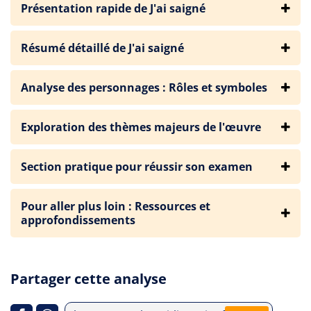
Présentation rapide de J'ai saigné
Résumé détaillé de J'ai saigné
Analyse des personnages : Rôles et symboles
Exploration des thèmes majeurs de l'œuvre
Section pratique pour réussir son examen
Pour aller plus loin : Ressources et
approfondissements
Partager cette analyse