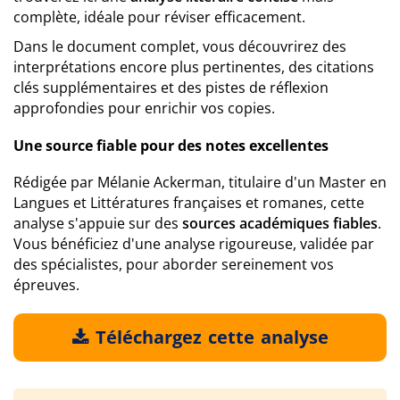
complète, idéale pour réviser efficacement.
Dans le document complet, vous découvrirez des
interprétations encore plus pertinentes, des citations
clés supplémentaires et des pistes de réflexion
approfondies pour enrichir vos copies.
Une source fiable pour des notes excellentes
Rédigée par Mélanie Ackerman, titulaire d'un Master en
Langues et Littératures françaises et romanes, cette
analyse s'appuie sur des
sources académiques fiables
.
Vous bénéficiez d'une analyse rigoureuse, validée par
des spécialistes, pour aborder sereinement vos
épreuves.
Téléchargez cette analyse