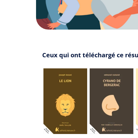
Ceux qui ont téléchargé ce rés