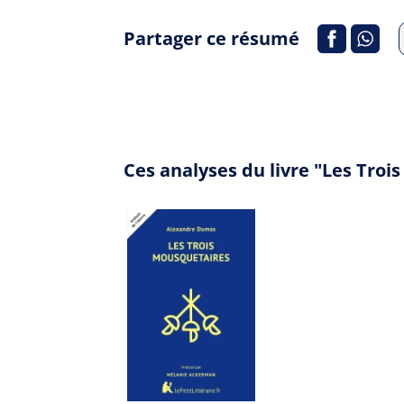
Partager ce résumé
Ces analyses du livre "Les Tro