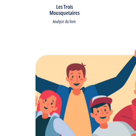
Les Trois
Mousquetaires
Analyse du livre