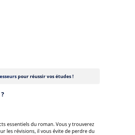
esseurs
pour réussir vos études !
 ?
cts essentiels du roman. Vous y trouverez
ur les révisions, il vous évite de perdre du