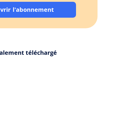
vrir l'abonnement
galement téléchargé