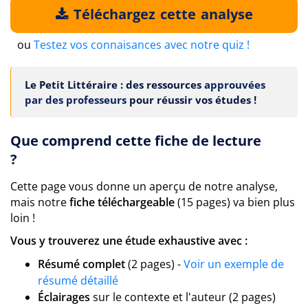
Téléchargez cette analyse
ou
Testez vos connaisances avec notre quiz !
Le Petit Littéraire : des ressources
approuvées
par des professeurs
pour réussir vos études !
Que comprend cette fiche de lecture
?
Cette page vous donne un aperçu de notre analyse,
mais notre
fiche téléchargeable
(15 pages) va bien plus
loin !
Vous y trouverez une étude exhaustive avec :
Résumé complet
(2 pages) -
Voir un exemple de
résumé détaillé
Éclairages
sur le contexte et l'auteur (2 pages)