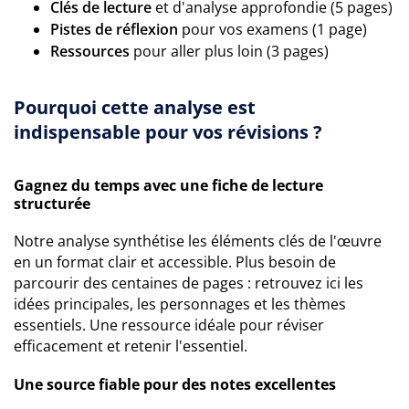
Clés de lecture
et d'analyse approfondie (5 pages)
Pistes de réflexion
pour vos examens (1 page)
Ressources
pour aller plus loin (3 pages)
Pourquoi cette analyse est
indispensable pour vos révisions ?
Gagnez du temps avec une fiche de lecture
structurée
Notre analyse synthétise les éléments clés de l'œuvre
en un format clair et accessible. Plus besoin de
parcourir des centaines de pages : retrouvez ici les
idées principales, les personnages et les thèmes
essentiels. Une ressource idéale pour réviser
efficacement et retenir l'essentiel.
Une source fiable pour des notes excellentes