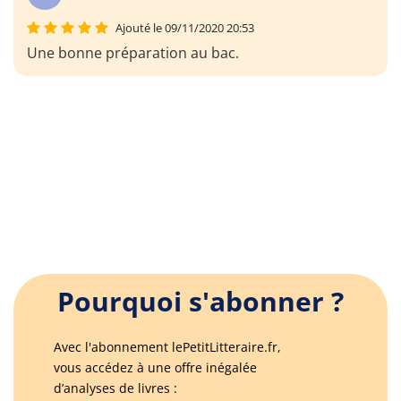
Ajouté le 09/11/2020 20:53
Une bonne préparation au bac.
Pourquoi s'abonner ?
Avec l'abonnement lePetitLitteraire.fr,
vous accédez à une offre inégalée
d’analyses de livres :