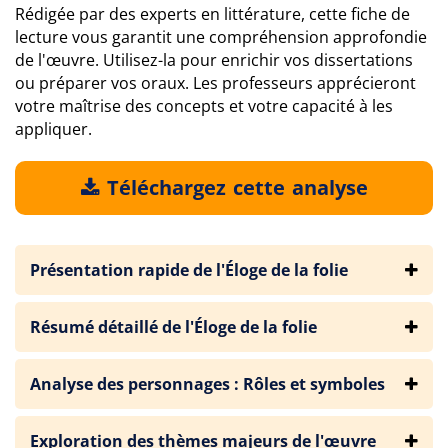
Rédigée par des experts en littérature, cette fiche de
lecture vous garantit une compréhension approfondie
de l'œuvre. Utilisez-la pour enrichir vos dissertations
ou préparer vos oraux. Les professeurs apprécieront
votre maîtrise des concepts et votre capacité à les
appliquer.
Téléchargez cette analyse
Présentation rapide de l'Éloge de la folie
Résumé détaillé de l'Éloge de la folie
Analyse des personnages : Rôles et symboles
Exploration des thèmes majeurs de l'œuvre