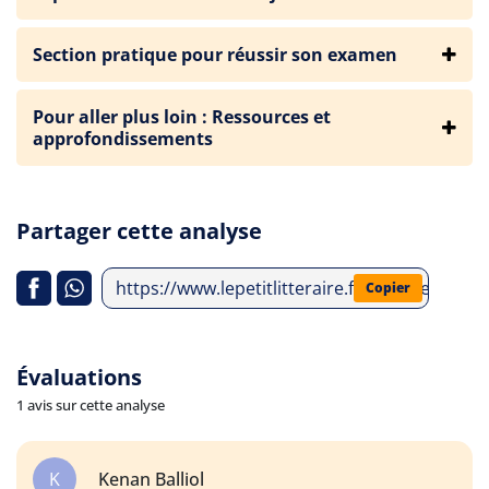
Section pratique pour réussir son examen
Pour aller plus loin : Ressources et
approfondissements
Partager cette analyse
https://www.lepetitlitteraire.fr/analyses-litte
Copier
Évaluations
1 avis sur cette analyse
K
Kenan Balliol