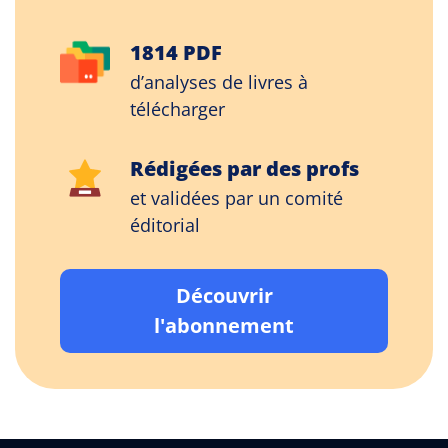
1814 PDF
d’analyses de livres à
télécharger
Rédigées par des profs
et validées par un comité
éditorial
Découvrir
l'abonnement