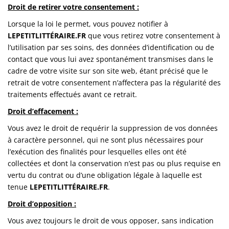
Droit de retirer votre consentement :
Lorsque la loi le permet, vous pouvez notifier à
LEPETITLITTÉRAIRE.FR
que vous retirez votre consentement à
l’utilisation par ses soins, des données d’identification ou de
contact que vous lui avez spontanément transmises dans le
cadre de votre visite sur son site web, étant précisé que le
retrait de votre consentement n’affectera pas la régularité des
traitements effectués avant ce retrait.
Droit d’effacement :
Vous avez le droit de requérir la suppression de vos données
à caractère personnel, qui ne sont plus nécessaires pour
l’exécution des finalités pour lesquelles elles ont été
collectées et dont la conservation n’est pas ou plus requise en
vertu du contrat ou d’une obligation légale à laquelle est
tenue
LEPETITLITTÉRAIRE.FR
.
Droit d’opposition :
Vous avez toujours le droit de vous opposer, sans indication