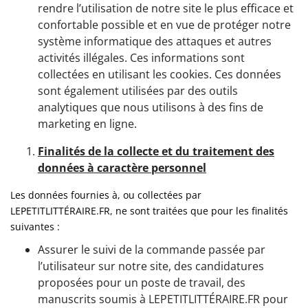
rendre l’utilisation de notre site le plus efficace et
confortable possible et en vue de protéger notre
système informatique des attaques et autres
activités illégales. Ces informations sont
collectées en utilisant les cookies. Ces données
sont également utilisées par des outils
analytiques que nous utilisons à des fins de
marketing en ligne.
Finalités de la collecte et du traitement des
données à caractère personnel
Les données fournies à, ou collectées par
LEPETITLITTÉRAIRE.FR, ne sont traitées que pour les finalités
suivantes :
Assurer le suivi de la commande passée par
l’utilisateur sur notre site, des candidatures
proposées pour un poste de travail, des
manuscrits soumis à LEPETITLITTÉRAIRE.FR pour