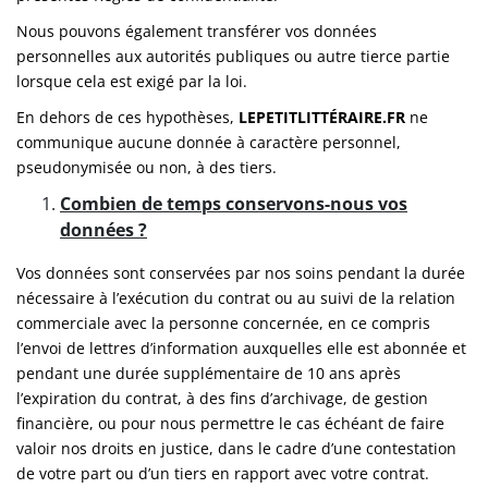
Nous pouvons également transférer vos données
personnelles aux autorités publiques ou autre tierce partie
lorsque cela est exigé par la loi.
En dehors de ces hypothèses,
LEPETITLITTÉRAIRE.FR
ne
communique aucune donnée à caractère personnel,
pseudonymisée ou non, à des tiers.
Combien de temps conservons-nous vos
données ?
Vos données sont conservées par nos soins pendant la durée
nécessaire à l’exécution du contrat ou au suivi de la relation
commerciale avec la personne concernée, en ce compris
l’envoi de lettres d’information auxquelles elle est abonnée et
pendant une durée supplémentaire de 10 ans après
l’expiration du contrat, à des fins d’archivage, de gestion
financière, ou pour nous permettre le cas échéant de faire
valoir nos droits en justice, dans le cadre d’une contestation
de votre part ou d’un tiers en rapport avec votre contrat.