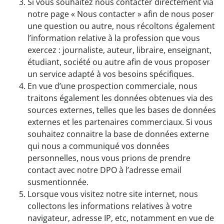
Si vous souhaitez nous contacter directement via
notre page « Nous contacter » afin de nous poser
une question ou autre, nous récoltons également
l’information relative à la profession que vous
exercez : journaliste, auteur, libraire, enseignant,
étudiant, société ou autre afin de vous proposer
un service adapté à vos besoins spécifiques.
En vue d’une prospection commerciale, nous
traitons également les données obtenues via des
sources externes, telles que les bases de données
externes et les partenaires commerciaux. Si vous
souhaitez connaitre la base de données externe
qui nous a communiqué vos données
personnelles, nous vous prions de prendre
contact avec notre DPO à l’adresse email
susmentionnée.
Lorsque vous visitez notre site internet, nous
collectons les informations relatives à votre
navigateur, adresse IP, etc, notamment en vue de