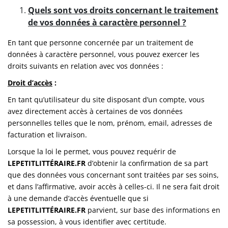
Quels sont vos droits concernant le traitement
de vos données à caractère personnel ?
En tant que personne concernée par un traitement de
données à caractère personnel, vous pouvez exercer les
droits suivants en relation avec vos données :
Droit d’accès
:
En tant qu’utilisateur du site disposant d’un compte, vous
avez directement accès à certaines de vos données
personnelles telles que le nom, prénom, email, adresses de
facturation et livraison.
Lorsque la loi le permet, vous pouvez requérir de
LEPETITLITTÉRAIRE.FR
d’obtenir la confirmation de sa part
que des données vous concernant sont traitées par ses soins,
et dans l’affirmative, avoir accès à celles-ci. Il ne sera fait droit
à une demande d’accès éventuelle que si
LEPETITLITTÉRAIRE.FR
parvient, sur base des informations en
sa possession, à vous identifier avec certitude.