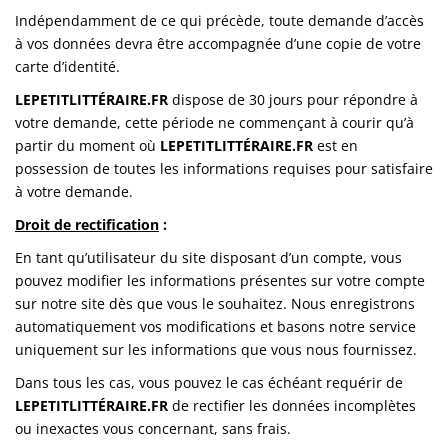
Indépendamment de ce qui précède, toute demande d’accès
à vos données devra être accompagnée d’une copie de votre
carte d’identité.
LEPETITLITTÉRAIRE.FR
dispose de 30 jours pour répondre à
votre demande, cette période ne commençant à courir qu’à
partir du moment où
LEPETITLITTÉRAIRE.FR
est en
possession de toutes les informations requises pour satisfaire
à votre demande.
Droit de rectification
:
En tant qu’utilisateur du site disposant d’un compte, vous
pouvez modifier les informations présentes sur votre compte
sur notre site dès que vous le souhaitez. Nous enregistrons
automatiquement vos modifications et basons notre service
uniquement sur les informations que vous nous fournissez.
Dans tous les cas, vous pouvez le cas échéant requérir de
LEPETITLITTÉRAIRE.FR
de rectifier les données incomplètes
ou inexactes vous concernant, sans frais.