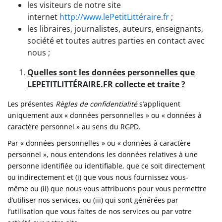
les visiteurs de notre site
internet
http://www.lePetitLittéraire.fr
;
les libraires, journalistes, auteurs, enseignants,
société et toutes autres parties en contact avec
nous ;
Quelles sont les données personnelles que
LEPETITLITTÉRAIRE.FR collecte et traite ?
Les présentes
Règles de confidentialité
s’appliquent
uniquement aux « données personnelles » ou « données à
caractère personnel » au sens du RGPD.
Par « données personnelles » ou « données à caractère
personnel », nous entendons les données relatives à une
personne identifiée ou identifiable, que ce soit directement
ou indirectement et (i) que vous nous fournissez vous-
même ou (ii) que nous vous attribuons pour vous permettre
d’utiliser nos services, ou (iii) qui sont générées par
l’utilisation que vous faites de nos services ou par votre