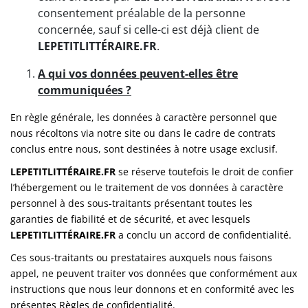
consentement préalable de la personne
concernée, sauf si celle-ci est déjà client de
LEPETITLITTÉRAIRE.FR
.
A qui vos données peuvent-elles être
communiquées ?
En règle générale, les données à caractère personnel que
nous récoltons via notre site ou dans le cadre de contrats
conclus entre nous, sont destinées à notre usage exclusif.
LEPETITLITTÉRAIRE.FR
se réserve toutefois le droit de confier
l’hébergement ou le traitement de vos données à caractère
personnel à des sous-traitants présentant toutes les
garanties de fiabilité et de sécurité, et avec lesquels
LEPETITLITTÉRAIRE.FR
a conclu un accord de confidentialité.
Ces sous-traitants ou prestataires auxquels nous faisons
appel, ne peuvent traiter vos données que conformément aux
instructions que nous leur donnons et en conformité avec les
présentes Règles de confidentialité.