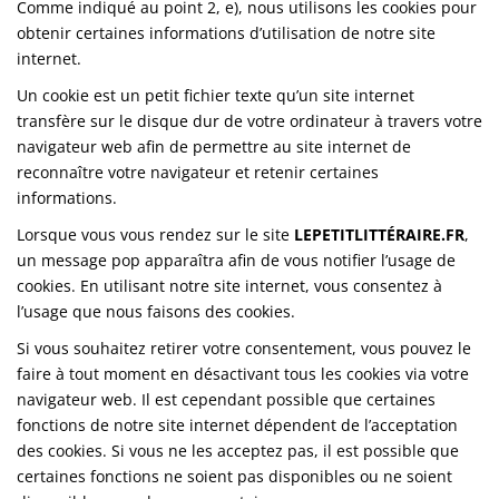
Comme indiqué au point 2, e), nous utilisons les cookies pour
obtenir certaines informations d’utilisation de notre site
internet.
Un cookie est un petit fichier texte qu’un site internet
transfère sur le disque dur de votre ordinateur à travers votre
navigateur web afin de permettre au site internet de
reconnaître votre navigateur et retenir certaines
informations.
Lorsque vous vous rendez sur le site
LEPETITLITTÉRAIRE.FR
,
un message pop apparaîtra afin de vous notifier l’usage de
cookies. En utilisant notre site internet, vous consentez à
l’usage que nous faisons des cookies.
Si vous souhaitez retirer votre consentement, vous pouvez le
faire à tout moment en désactivant tous les cookies via votre
navigateur web. Il est cependant possible que certaines
fonctions de notre site internet dépendent de l’acceptation
des cookies. Si vous ne les acceptez pas, il est possible que
certaines fonctions ne soient pas disponibles ou ne soient