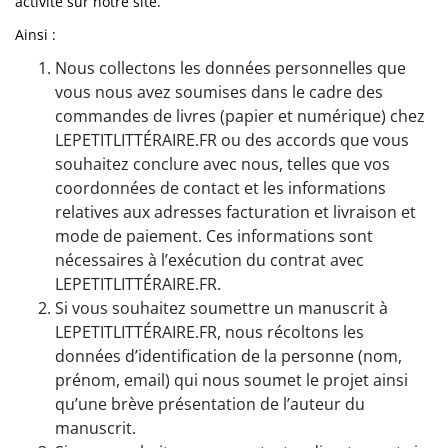
activité sur notre site.
Ainsi :
Nous collectons les données personnelles que
vous nous avez soumises dans le cadre des
commandes de livres (papier et numérique) chez
LEPETITLITTÉRAIRE.FR ou des accords que vous
souhaitez conclure avec nous, telles que vos
coordonnées de contact et les informations
relatives aux adresses facturation et livraison et
mode de paiement. Ces informations sont
nécessaires à l’exécution du contrat avec
LEPETITLITTÉRAIRE.FR.
Si vous souhaitez soumettre un manuscrit à
LEPETITLITTÉRAIRE.FR, nous récoltons les
données d’identification de la personne (nom,
prénom, email) qui nous soumet le projet ainsi
qu’une brève présentation de l’auteur du
manuscrit.