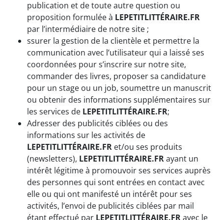
publication et de toute autre question ou
proposition formulée à
LEPETITLITTÉRAIRE.FR
par l’intermédiaire de notre site ;
ssurer la gestion de la clientèle et permettre la
communication avec l’utilisateur qui a laissé ses
coordonnées pour s’inscrire sur notre site,
commander des livres, proposer sa candidature
pour un stage ou un job, soumettre un manuscrit
ou obtenir des informations supplémentaires sur
les services de
LEPETITLITTÉRAIRE.FR
;
Adresser des publicités ciblées ou des
informations sur les activités de
LEPETITLITTÉRAIRE.FR
et/ou ses produits
(newsletters),
LEPETITLITTÉRAIRE.FR
ayant un
intérêt légitime à promouvoir ses services auprès
des personnes qui sont entrées en contact avec
elle ou qui ont manifesté un intérêt pour ses
activités, l’envoi de publicités ciblées par mail
étant effectué par
LEPETITLITTÉRAIRE.FR
avec le