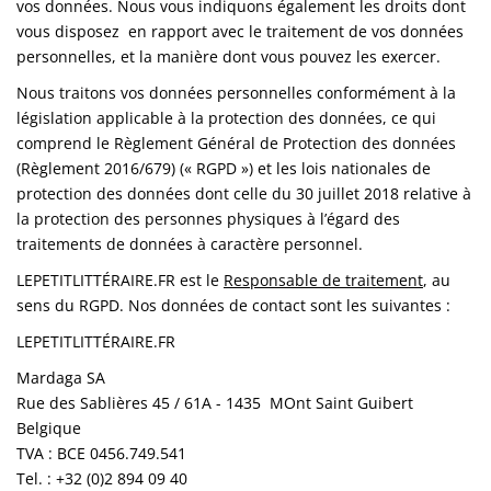
vos données. Nous vous indiquons également les droits dont
vous disposez en rapport avec le traitement de vos données
personnelles, et la manière dont vous pouvez les exercer.
Nous traitons vos données personnelles conformément à la
législation applicable à la protection des données, ce qui
comprend le Règlement Général de Protection des données
(Règlement 2016/679) (« RGPD ») et les lois nationales de
protection des données dont celle du 30 juillet 2018 relative à
la protection des personnes physiques à l’égard des
traitements de données à caractère personnel.
LEPETITLITTÉRAIRE.FR est le
Responsable de traitement
, au
sens du RGPD. Nos données de contact sont les suivantes :
LEPETITLITTÉRAIRE.FR
Mardaga SA
Rue des Sablières 45 / 61A - 1435 MOnt Saint Guibert
Belgique
TVA : BCE 0456.749.541
Tel. : +32 (0)2 894 09 40