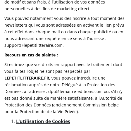
de motif et sans frais, à l’utilisation de vos données
personnelles à des fins de marketing direct.
Vous pouvez notamment vous désinscrire à tout moment des
newsletters qui vous sont adressées en activant le lien prévu
à cet effet dans chaque mail ou dans chaque publicité ou en
nous adressant une requête en ce sens à l’adresse :
support@lepetitlitteraire.com.
Recours en cas de plainte :
Si estimez que vos droits en rapport avec le traitement dont
vous faites l’objet ne sont pas respectés par
LEPETITLITTÉRAIRE.FR
, vous pouvez introduire une
réclamation auprès de notre Délégué à la Protection des
Données, à l’adresse : dpo@lemaitre-editions.com ou, s’il n’y
est pas donné suite de manière satisfaisante, à l’Autorité de
Protection des Données (anciennement Commission belge
pour la Protection de de la Vie Privée).
L’utilisation de Cookies