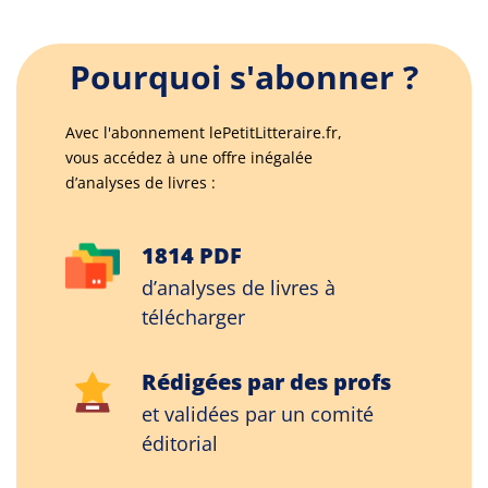
Pourquoi s'abonner ?
Avec l'abonnement lePetitLitteraire.fr,
vous accédez à une offre inégalée
d’analyses de livres :
1814 PDF
d’analyses de livres à
télécharger
Rédigées par des profs
et validées par un comité
éditorial