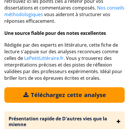
retrouvez ici les points clés à retenir pour vos
dissertations et commentaires composés.
Nos conseils
méthodologiques
vous aideront à structurer vos
réponses efficacement.
Une source fiable pour des notes excellentes
Rédigée par des experts en littérature, cette fiche de
lecture s'appuie sur des analyses reconnues comme
celles de
LePetitLittéraire.fr
. Vous y trouverez des
interprétations précises et des pistes de réflexion
validées par des professeurs expérimentés. Idéal pour
briller lors de vos épreuves écrites et orales.
Téléchargez cette analyse
Présentation rapide de D'autres vies que la
mienne