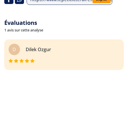
Évaluations
1 avis sur cette analyse
D
Dilek Ozgur