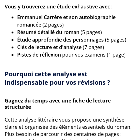
Vous y trouverez une étude exhaustive avec :
Emmanuel Carrère et son autobiographie
romancée
(2 pages)
Résumé détaillé du roman
(5 pages)
Étude approfondie des personnages
(5 pages)
Clés de lecture et d'analyse
(7 pages)
Pistes de réflexion
pour vos examens (1 page)
Pourquoi cette analyse est
indispensable pour vos révisions ?
Gagnez du temps avec une fiche de lecture
structurée
Cette analyse littéraire vous propose une synthèse
claire et organisée des éléments essentiels du roman.
Plus besoin de parcourir des centaines de pages :