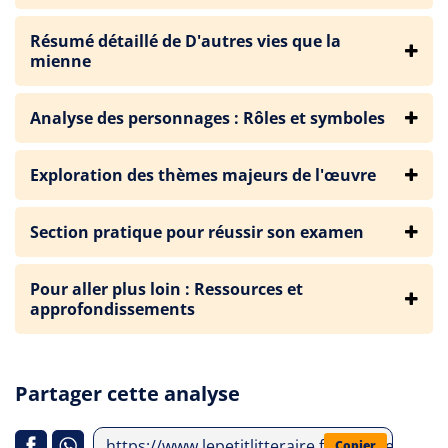
Résumé détaillé de D'autres vies que la
mienne
Analyse des personnages : Rôles et symboles
Exploration des thèmes majeurs de l'œuvre
Section pratique pour réussir son examen
Pour aller plus loin : Ressources et
approfondissements
Partager cette analyse
https://www.lepetitlitteraire.fr/analyses-lit
Copier