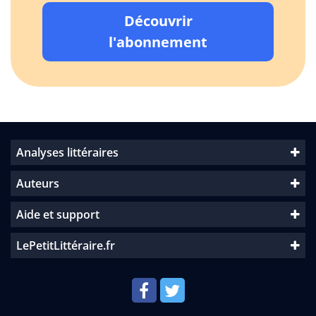
Découvrir
l'abonnement
Analyses littéraires
Auteurs
Aide et support
LePetitLittéraire.fr