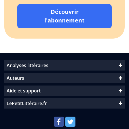
Découvrir
l'abonnement
Analyses littéraires
Auteurs
Aide et support
LePetitLittéraire.fr