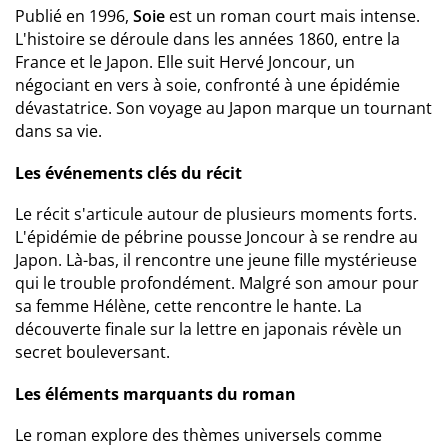
Publié en 1996,
Soie
est un roman court mais intense.
L'histoire se déroule dans les années 1860, entre la
France et le Japon. Elle suit Hervé Joncour, un
négociant en vers à soie, confronté à une épidémie
dévastatrice. Son voyage au Japon marque un tournant
dans sa vie.
Les événements clés du récit
Le récit s'articule autour de plusieurs moments forts.
L'épidémie de pébrine pousse Joncour à se rendre au
Japon. Là-bas, il rencontre une jeune fille mystérieuse
qui le trouble profondément. Malgré son amour pour
sa femme Hélène, cette rencontre le hante. La
découverte finale sur la lettre en japonais révèle un
secret bouleversant.
Les éléments marquants du roman
Le roman explore des thèmes universels comme