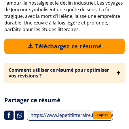
l'amour, la nostalgie et le déclin industriel. Les voyages
de Joncour symbolisent une quête de sens. La fin
tragique, avec la mort d'Hélène, laisse une empreinte
durable. Une œuvre à la fois légère et profonde,
parfaite pour les études littéraires.
Téléchargez ce résumé
Comment utiliser ce résumé pour optimiser
vos révisions ?
Partager ce résumé
https://www.lepetitlitteraire.fr/analyses-lit
Copier