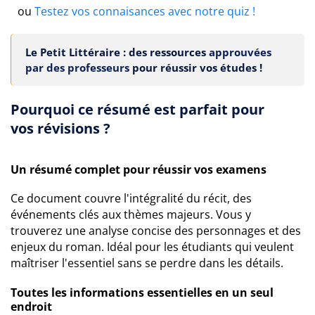
ou
Testez vos connaisances avec notre quiz !
Le Petit Littéraire : des ressources
approuvées
par des professeurs
pour réussir vos études !
Pourquoi ce résumé est parfait pour
vos révisions ?
Un résumé complet pour réussir vos examens
Ce document couvre l'intégralité du récit, des
événements clés aux thèmes majeurs. Vous y
trouverez une analyse concise des personnages et des
enjeux du roman. Idéal pour les étudiants qui veulent
maîtriser l'essentiel sans se perdre dans les détails.
Toutes les informations essentielles en un seul
endroit