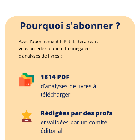
Pourquoi s'abonner ?
Avec l'abonnement lePetitLitteraire.fr,
vous accédez à une offre inégalée
d’analyses de livres :
1814 PDF
d’analyses de livres à
télécharger
Rédigées par des profs
et validées par un comité
éditorial