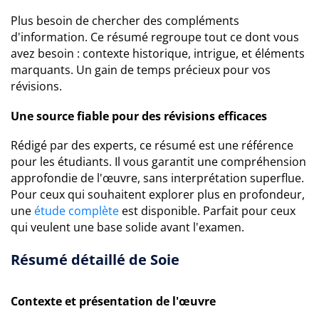
Plus besoin de chercher des compléments
d'information. Ce résumé regroupe tout ce dont vous
avez besoin : contexte historique, intrigue, et éléments
marquants. Un gain de temps précieux pour vos
révisions.
Une source fiable pour des révisions efficaces
Rédigé par des experts, ce résumé est une référence
pour les étudiants. Il vous garantit une compréhension
approfondie de l'œuvre, sans interprétation superflue.
Pour ceux qui souhaitent explorer plus en profondeur,
une
étude complète
est disponible. Parfait pour ceux
qui veulent une base solide avant l'examen.
Résumé détaillé de Soie
Contexte et présentation de l'œuvre