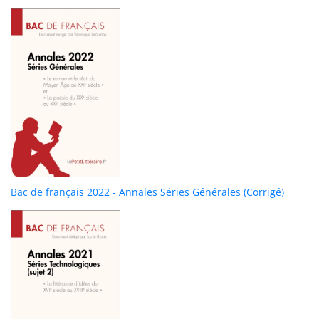
Bac de français 2022 - Annales Séries Générales (Corrigé)