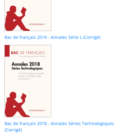
Bac de français 2019 - Annales Série L (Corrigé)
Bac de français 2018 - Annales Séries Technologiques
(Corrigé)