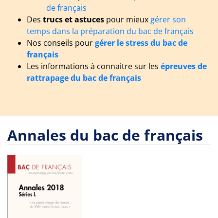
de français
Des
trucs et astuces
pour mieux
gérer son
temps dans la préparation du bac de français
Nos conseils pour
gérer le stress du bac de
français
Les informations à connaitre sur les
épreuves de
rattrapage du bac de français
Annales du bac de français