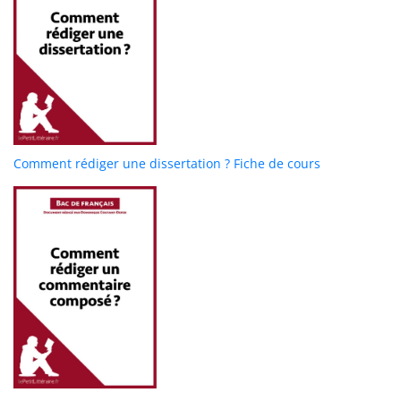
Comment rédiger une dissertation ? Fiche de cours