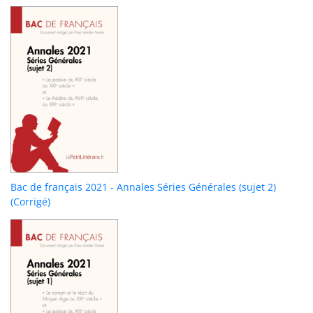
Bac de français 2021 - Annales Séries Générales (sujet 2)
(Corrigé)