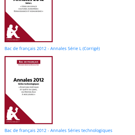
Bac de français 2012 - Annales Série L (Corrigé)
Bac de français 2012 - Annales Séries technologiques