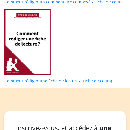
Comment rédiger un commentaire composé ? Fiche de cours
Comment rédiger une fiche de lecture? (Fiche de cours)
Inscrivez-vous, et accédez à
une