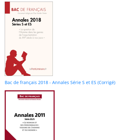
Bac de français 2018 - Annales Série S et ES (Corrigé)