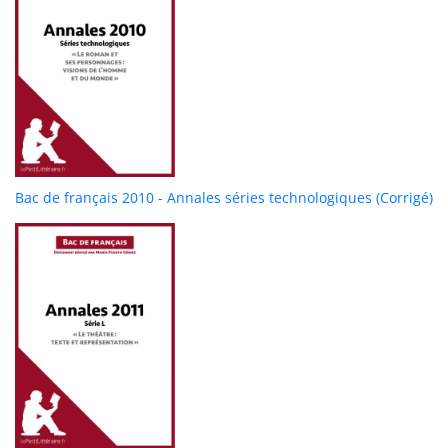
Bac de français 2010 - Annales séries technologiques (Corrigé)