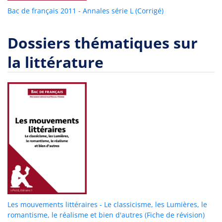
Bac de français 2011 - Annales série L (Corrigé)
Dossiers thématiques sur
la littérature
Les mouvements littéraires - Le classicisme, les Lumières, le
romantisme, le réalisme et bien d'autres (Fiche de révision)