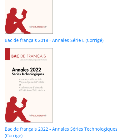
Bac de français 2018 - Annales Série L (Corrigé)
Bac de français 2022 - Annales Séries Technologiques
(Corrigé)