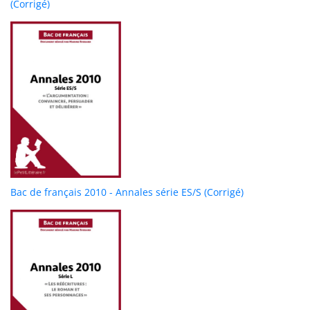
(Corrigé)
Bac de français 2010 - Annales série ES/S (Corrigé)