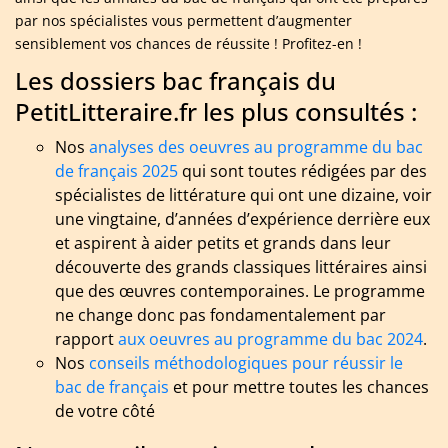
par nos spécialistes vous permettent d’augmenter
sensiblement vos chances de réussite ! Profitez-en !
Les dossiers bac français du
PetitLitteraire.fr les plus consultés :
Nos
analyses des oeuvres au programme du bac
de français 2025
qui sont toutes rédigées par des
spécialistes de littérature qui ont une dizaine, voir
une vingtaine, d’années d’expérience derrière eux
et aspirent à aider petits et grands dans leur
découverte des grands classiques littéraires ainsi
que des œuvres contemporaines. Le programme
ne change donc pas fondamentalement par
rapport
aux oeuvres au programme du bac 2024
.
Nos
conseils méthodologiques pour réussir le
bac de français
et pour mettre toutes les chances
de votre côté