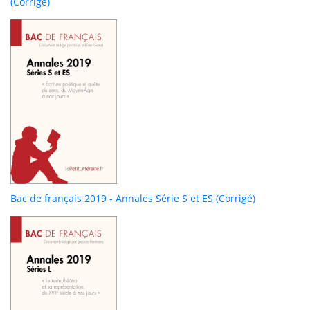
(Corrigé)
Bac de français 2019 - Annales Série S et ES (Corrigé)