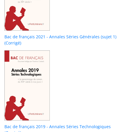
Bac de français 2021 - Annales Séries Générales (sujet 1)
(Corrigé)
Bac de français 2019 - Annales Séries Technologiques