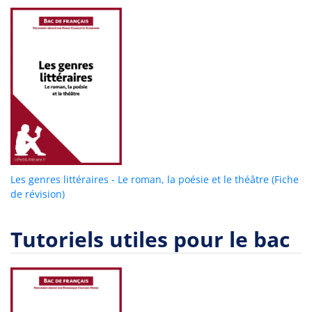
Les genres littéraires - Le roman, la poésie et le théâtre (Fiche
de révision)
Tutoriels utiles pour le bac