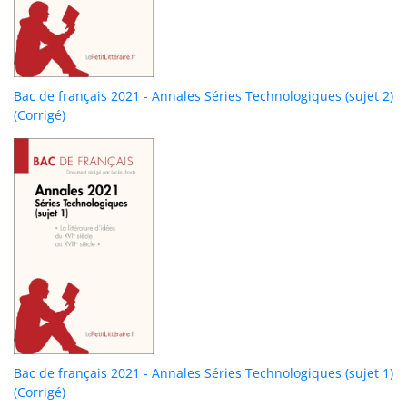
Bac de français 2021 - Annales Séries Technologiques (sujet 2)
(Corrigé)
Bac de français 2021 - Annales Séries Technologiques (sujet 1)
(Corrigé)