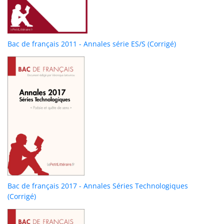
Bac de français 2011 - Annales série ES/S (Corrigé)
Bac de français 2017 - Annales Séries Technologiques
(Corrigé)