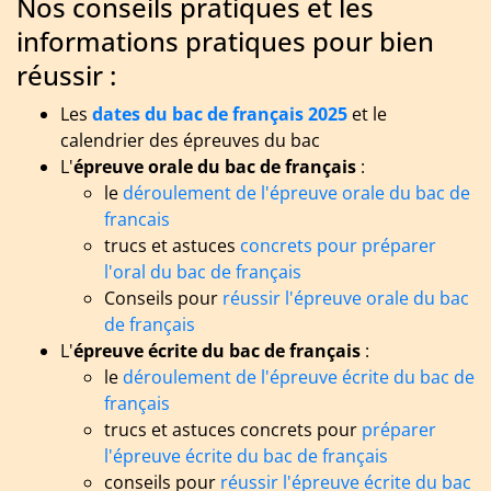
Nos conseils pratiques et les
informations pratiques pour bien
réussir :
Les
dates du bac de français 2025
et le
calendrier des épreuves du bac
L'
épreuve orale du bac de français
:
le
déroulement de l'épreuve orale
du bac de
francais
trucs et astuces
concrets pour préparer
l'oral du bac de français
Conseils pour
réussir l'épreuve orale du bac
de français
L'
épreuve écrite du bac de français
:
le
déroulement de l'épreuve écrite du bac de
français
trucs et astuces concrets pour
préparer
l'épreuve écrite du bac de français
conseils pour
réussir l'épreuve écrite du bac