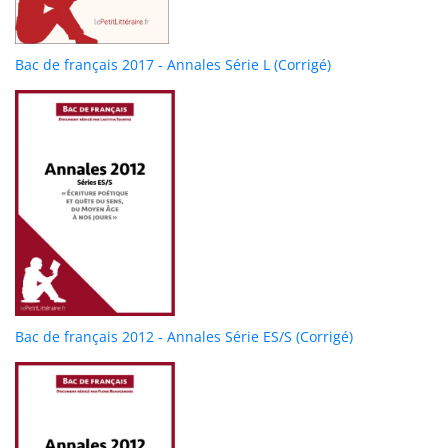
Bac de français 2017 - Annales Série L (Corrigé)
Bac de français 2012 - Annales Série ES/S (Corrigé)