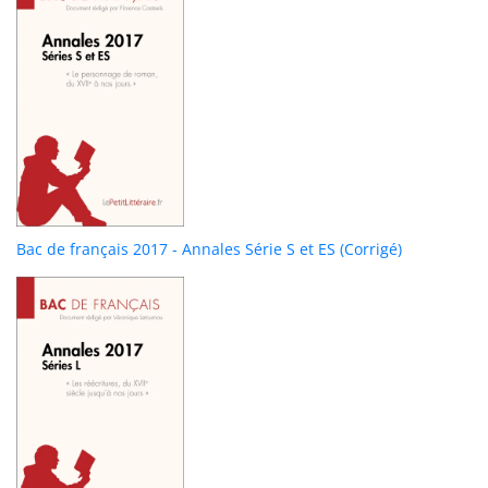
Bac de français 2017 - Annales Série S et ES (Corrigé)