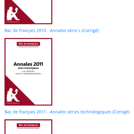
Bac de français 2010 - Annales série L (Corrigé)
Bac de français 2011 - Annales séries technologiques (Corrigé)