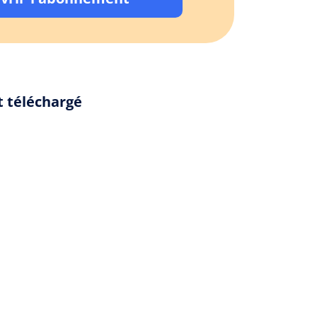
t téléchargé