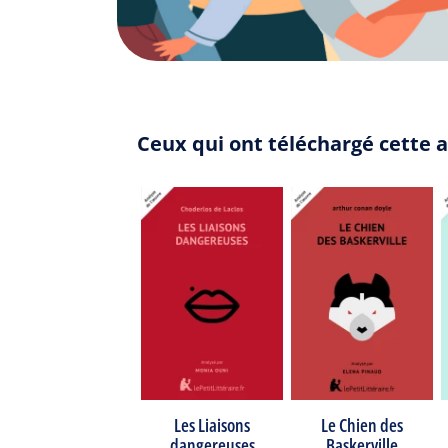
Ceux qui ont téléchargé cette 
Les Liaisons
Le Chien des
dangereuses
Baskerville