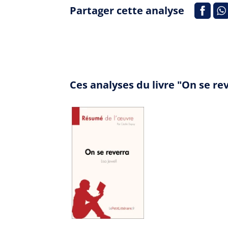
Partager cette analyse
Ces analyses du livre "On se r