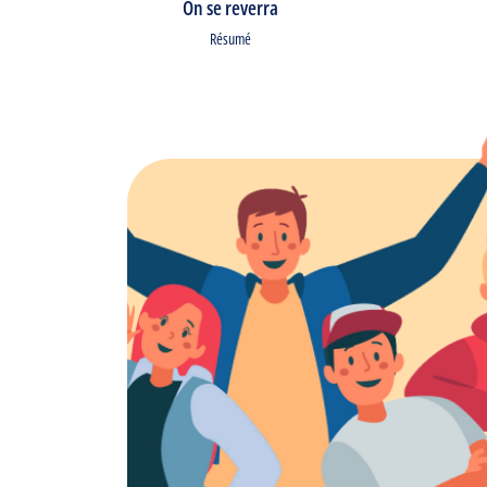
On se reverra
Résumé