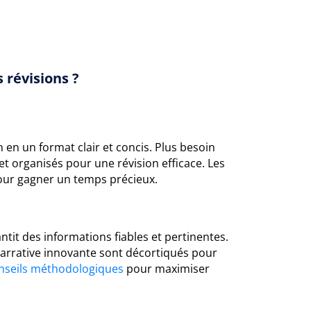
 révisions ?
 en un format clair et concis. Plus besoin
 et organisés pour une révision efficace. Les
pour gagner un temps précieux.
ntit des informations fiables et pertinentes.
arrative innovante sont décortiqués pour
nseils méthodologiques
pour maximiser