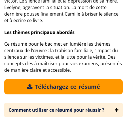
Victor. Le silence familial et la dépression de sa mère,
Évelyne, aggravent la situation. La mort de cette
dernière pousse finalement Camille à briser le silence
et à écrire ce livre.
Les thèmes principaux abordés
Ce résumé pour le bac met en lumière les thèmes
centraux de l’œuvre : la trahison familiale, l’impact du
silence sur les victimes, et la lutte pour la vérité. Des
concepts clés à maîtriser pour vos examens, présentés
de manière claire et accessible.
Téléchargez ce résumé
Comment utiliser ce résumé pour réussir ?