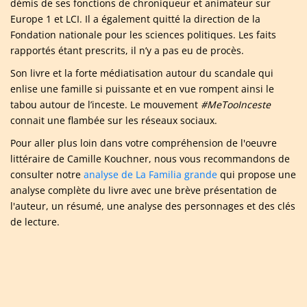
démis de ses fonctions de chroniqueur et animateur sur
Europe 1 et LCI. Il a également quitté la direction de la
Fondation nationale pour les sciences politiques. Les faits
rapportés étant prescrits, il n’y a pas eu de procès.
Son livre et la forte médiatisation autour du scandale qui
enlise une famille si puissante et en vue rompent ainsi le
tabou autour de l’inceste. Le mouvement
#MeTooInceste
connait une flambée sur les réseaux sociaux.
Pour aller plus loin dans votre compréhension de l'oeuvre
littéraire de Camille Kouchner, nous vous recommandons de
consulter notre
analyse de La Familia grande
qui propose une
analyse complète du livre avec une brève présentation de
l'auteur, un résumé, une analyse des personnages et des clés
de lecture.