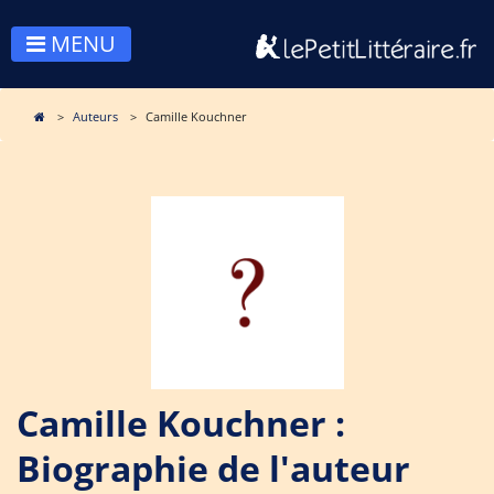
MENU
Auteurs
Camille Kouchner
Camille Kouchner :
Biographie de l'auteur