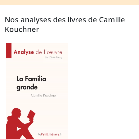
Nos analyses des livres de Camille
Kouchner