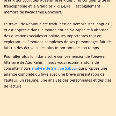
le Prix Goncourt des lycéens, le Prix des cinq continents de la
francophonie et le Grand prix RTL-Lire. Il est également
membre de l'Académie Goncourt.
Le travail de Rahimi a été traduit en de nombreuses langues
et est apprécié dans le monde entier. Sa capacité à aborder
des questions sociales et politiques importantes tout en
explorant les émotions complexes de ses personnages fait de
lui l'un des écrivains les plus importants de son temps.
Pour aller plus loin dans votre compréhension de l'oeuvre
littéraire de Atiq Rahimi, nous vous recommandons de
consulter notre
analyse de Syngué Sabour
qui propose une
analyse complète du livre avec une brève présentation de
l'auteur, un résumé, une analyse des personnages et des clés
de lecture.