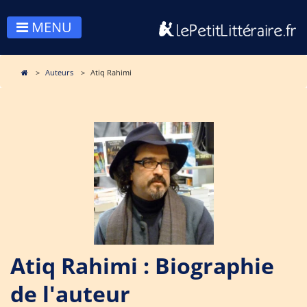
MENU
Auteurs
Atiq Rahimi
Atiq Rahimi : Biographie
de l'auteur