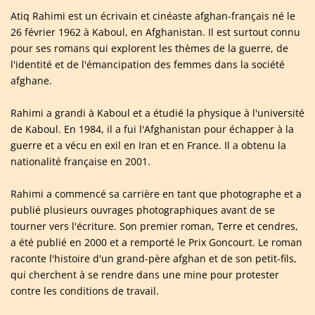
Atiq Rahimi est un écrivain et cinéaste afghan-français né le
26 février 1962 à Kaboul, en Afghanistan. Il est surtout connu
pour ses romans qui explorent les thèmes de la guerre, de
l'identité et de l'émancipation des femmes dans la société
afghane.
Rahimi a grandi à Kaboul et a étudié la physique à l'université
de Kaboul. En 1984, il a fui l'Afghanistan pour échapper à la
guerre et a vécu en exil en Iran et en France. Il a obtenu la
nationalité française en 2001.
Rahimi a commencé sa carrière en tant que photographe et a
publié plusieurs ouvrages photographiques avant de se
tourner vers l'écriture. Son premier roman, Terre et cendres,
a été publié en 2000 et a remporté le Prix Goncourt. Le roman
raconte l'histoire d'un grand-père afghan et de son petit-fils,
qui cherchent à se rendre dans une mine pour protester
contre les conditions de travail.