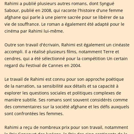
Rahimi a publié plusieurs autres romans, dont Syngué
Sabour, publié en 2008, qui raconte l'histoire d'une femme
afghane qui parle à une pierre sacrée pour se libérer de sa
vie de souffrance. Le roman a également été adapté pour le
cinéma par Rahimi lui-même.
Outre son travail d'écrivain, Rahimi est également un cinéaste
accompli. Il a réalisé plusieurs films, notamment Terre et
cendres, qui a été sélectionné pour la compétition Un certain
regard du Festival de Cannes en 2004.
Le travail de Rahimi est connu pour son approche poétique
de la narration, sa sensibilité aux détails et sa capacité à
explorer les questions sociales et politiques complexes de
manière subtile. Ses romans sont souvent considérés comme
des commentaires sur la société afghane et les défis auxquels
sont confrontées les femmes.
Rahimi a reçu de nombreux prix pour son travail, notamment