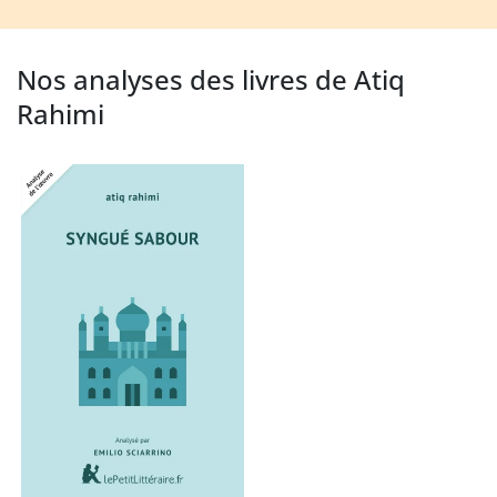
Nos analyses des livres de Atiq
Rahimi