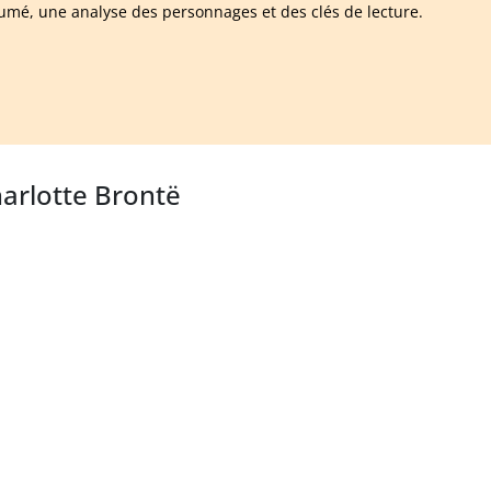
umé, une analyse des personnages et des clés de lecture.
harlotte Brontë