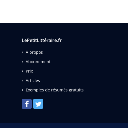
LePetitLittéraire.fr
À propos
Abonnement
Prix
Articles
Exemples de résumés gratuits