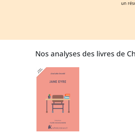
un rés
Nos analyses des livres de C