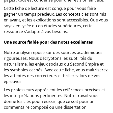
pages : tout est condensé pour une révision efficace.
Cette fiche de lecture est conçue pour vous faire
gagner un temps précieux. Les concepts clés sont mis
en avant, et les explications sont accessibles. Que vous
soyez en lycée ou en études supérieures, cette
ressource s'adapte à vos besoins.
Une source fiable pour des notes excellentes
Notre analyse repose sur des sources académiques
rigoureuses. Nous décryptons les subtilités du
naturalisme, les enjeux sociaux du Second Empire et
les symboles cachés. Avec cette fiche, vous maîtriserez
les attentes des correcteurs et brillerez lors de vos
épreuves.
Les professeurs apprécient les références précises et
les interprétations pertinentes. Notre travail vous
donne les clés pour réussir, que ce soit pour un
commentaire composé ou une dissertation.