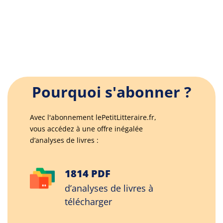
Pourquoi s'abonner ?
Avec l'abonnement lePetitLitteraire.fr,
vous accédez à une offre inégalée
d’analyses de livres :
1814 PDF
d’analyses de livres à
télécharger