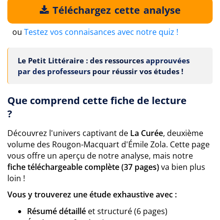
Téléchargez cette analyse
ou
Testez vos connaisances avec notre quiz !
Le Petit Littéraire : des ressources
approuvées
par des professeurs
pour réussir vos études !
Que comprend cette fiche de lecture
?
Découvrez l'univers captivant de
La Curée
, deuxième
volume des Rougon-Macquart d'Émile Zola. Cette page
vous offre un aperçu de notre analyse, mais notre
fiche téléchargeable complète (37 pages)
va bien plus
loin !
Vous y trouverez une étude exhaustive avec :
Résumé détaillé
et structuré (6 pages)