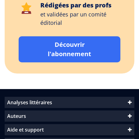
Rédigées par des profs
et validées par un comité
éditorial
Découvrir
l'abonnement
Analyses littéraires
Auteurs
Aide et support