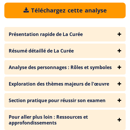
Téléchargez cette analyse
Présentation rapide de La Curée
Résumé détaillé de La Curée
Analyse des personnages : Rôles et symboles
Exploration des thèmes majeurs de l'œuvre
Section pratique pour réussir son examen
Pour aller plus loin : Ressources et
approfondissements