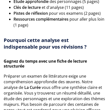
Étude approfondie
des personnages (5 pages)
Clés de lecture
et d'analyse (11 pages)
Pistes de réflexion
pour vos examens (2 pages)
Ressources complémentaires
pour aller plus loin
(1 page)
Pourquoi cette analyse est
indispensable pour vos révisions ?
Gagnez du temps avec une fiche de lecture
structurée
Préparer un examen de littérature exige une
compréhension approfondie des œuvres. Notre
analyse de
La Curée
vous offre une synthèse claire et
organisée. Vous y trouverez un résumé détaillé, une
étude des personnages et une exploration des thèmes
majeurs. Plus besoin de parcourir des centaines de