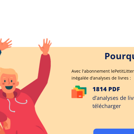
Pourqu
Avec l'abonnement lePetitLitter
inégalée d’analyses de livres :
1814 PDF
d’analyses de liv
télécharger