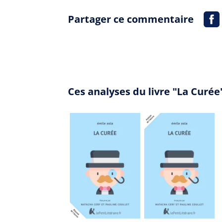
Partager ce commentaire
Ces analyses du livre "La Curé