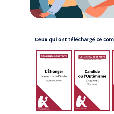
Ceux qui ont téléchargé ce com