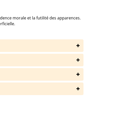
dence morale et la futilité des apparences.
ficielle.