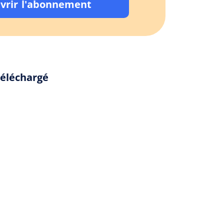
vrir l'abonnement
téléchargé