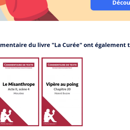
Décou
mentaire du livre "La Curée" ont également 