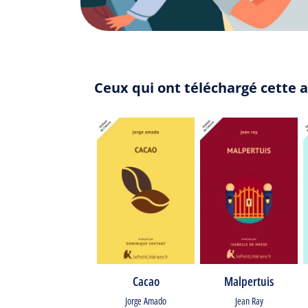
Ceux qui ont téléchargé cette 
Cacao
Malpertuis
Jorge Amado
Jean Ray