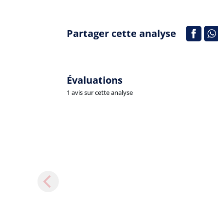
Partager cette analyse
Évaluations
1 avis sur cette analyse