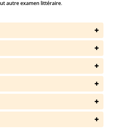
ut autre examen littéraire
.