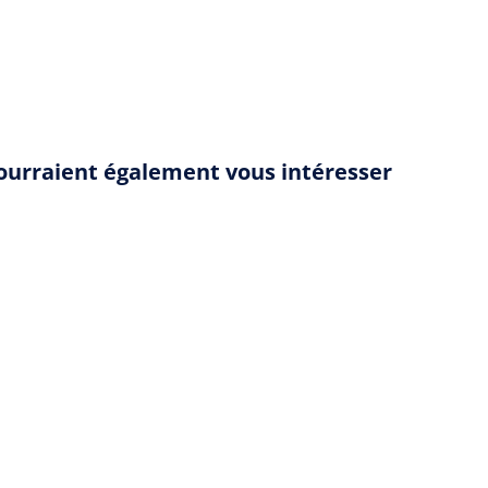
pourraient également vous intéresser