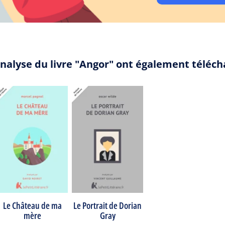
analyse du livre "Angor" ont également téléch
Le Château de ma
Le Portrait de Dorian
mère
Gray