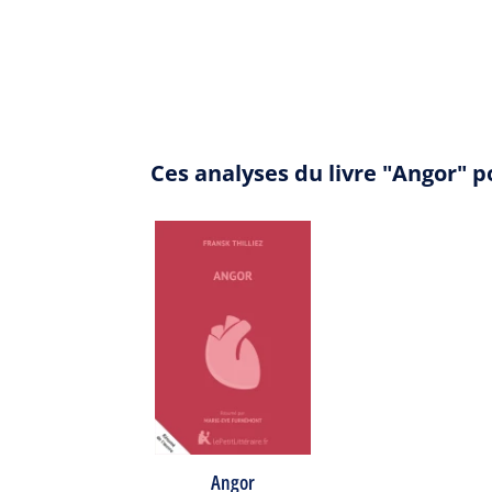
Ces analyses du livre "Angor" 
Angor