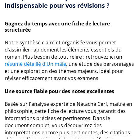
indispensable pour vos révisions ?
Gagnez du temps avec une fiche de lecture
structurée
Notre synthèse claire et organisée vous permet
d'assimiler rapidement les éléments essentiels du
roman. Plus besoin de tout relire : retrouvez ici un
résumé détaillé d'Un mâle
, une étude des personnages
et une exploration des thèmes majeurs. Idéal pour
réviser efficacement avant vos examens.
Une source fiable pour des notes excellentes
Basée sur l'analyse experte de Natacha Cerf, maître en
philosophie, cette fiche de lecture vous garantit des
informations précises et pertinentes. Dans le
document complet, vous découvrirez des
interprétations encore plus pertinentes, des citations