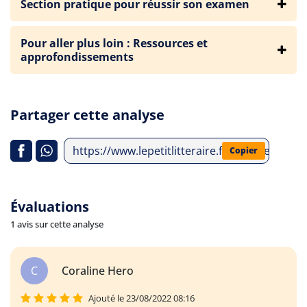
Section pratique pour réussir son examen
Pour aller plus loin : Ressources et
approfondissements
Partager cette analyse
https://www.lepetitlitteraire.fr/analyses-litt
Copier
Évaluations
1 avis sur cette analyse
C
Coraline Hero
Ajouté le 23/08/2022 08:16