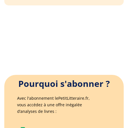
Pourquoi s'abonner ?
Avec l'abonnement lePetitLitteraire.fr,
vous accédez à une offre inégalée
d’analyses de livres :