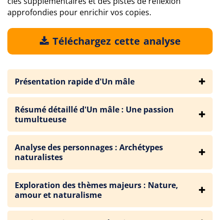
clés supplémentaires et des pistes de réflexion
approfondies pour enrichir vos copies.
Téléchargez cette analyse
Présentation rapide d'Un mâle
Résumé détaillé d'Un mâle : Une passion
tumultueuse
Analyse des personnages : Archétypes
naturalistes
Exploration des thèmes majeurs : Nature,
amour et naturalisme