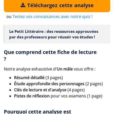
Téléchargez cette analyse
ou
Testez vos connaisances avec notre quiz !
Le Petit Littéraire : des ressources
approuvées
par des professeurs
pour réussir vos études !
Que comprend cette fiche de lecture
?
Notre analyse exhaustive d'
Un mâle
vous offre :
Résumé détaillé
(3 pages)
Étude approfondie des personnages
(2 pages)
Clés de lecture et d'analyse
(4 pages)
Pistes de réflexion
pour vos examens (1 page)
Pourquoi cette analyse est