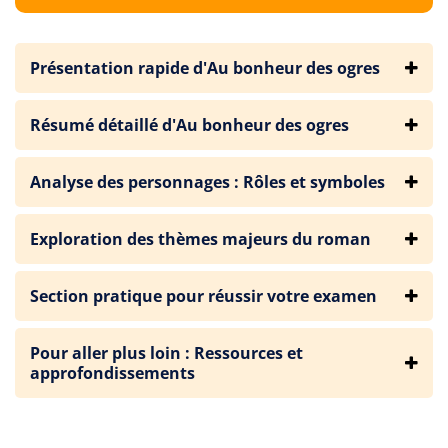
Présentation rapide d'Au bonheur des ogres
Résumé détaillé d'Au bonheur des ogres
Analyse des personnages : Rôles et symboles
Exploration des thèmes majeurs du roman
Section pratique pour réussir votre examen
Pour aller plus loin : Ressources et
approfondissements