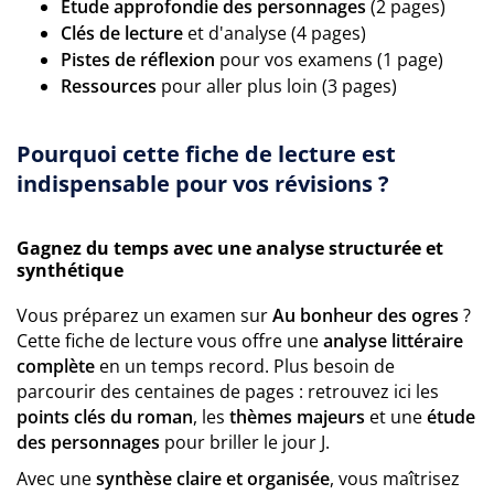
Étude approfondie des personnages
(2 pages)
Clés de lecture
et d'analyse (4 pages)
Pistes de réflexion
pour vos examens (1 page)
Ressources
pour aller plus loin (3 pages)
Pourquoi cette fiche de lecture est
indispensable pour vos révisions ?
Gagnez du temps avec une analyse structurée et
synthétique
Vous préparez un examen sur
Au bonheur des ogres
?
Cette fiche de lecture vous offre une
analyse littéraire
complète
en un temps record. Plus besoin de
parcourir des centaines de pages : retrouvez ici les
points clés du roman
, les
thèmes majeurs
et une
étude
des personnages
pour briller le jour J.
Avec une
synthèse claire et organisée
, vous maîtrisez