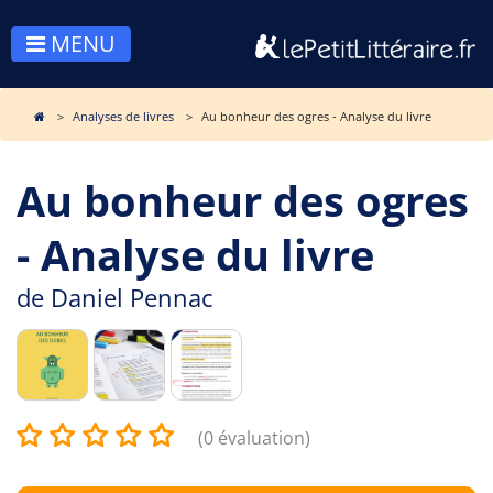
MENU
Analyses de livres
Au bonheur des ogres - Analyse du livre
Au bonheur des ogres
- Analyse du livre
de
Daniel Pennac
(0 évaluation)