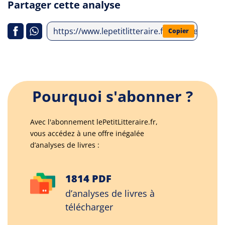
Partager cette analyse
https://www.lepetitlitteraire.fr/analyses-lit
Copier
Pourquoi s'abonner ?
Avec l'abonnement lePetitLitteraire.fr,
vous accédez à une offre inégalée
d’analyses de livres :
1814 PDF
d’analyses de livres à
télécharger