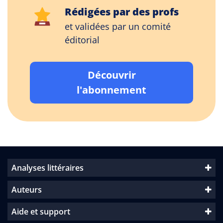
Rédigées par des profs
et validées par un comité
éditorial
Découvrir
l'abonnement
Analyses littéraires
Auteurs
Aide et support