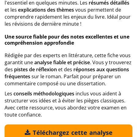
l'essentiel en quelques minutes. Les
résumés détaillés
et les
explications des thèmes
vous permettent de
comprendre rapidement les enjeux du livre. Idéal pour
les révisions de dernière minute !
Une source fiable pour des notes excellentes et une
compréhension approfondie
Rédigée par des experts en littérature, cette fiche vous
garantit une
analyse fiable et précise
. Vous y trouverez
des
pistes de réflexion
et des
réponses aux questions
fréquentes
sur le roman. Parfait pour préparer un
commentaire composé ou une dissertation.
Les
conseils méthodologiques
inclus vous aident à
structurer vos idées et à éviter les pièges classiques.
Avec cette ressource, vous abordez votre examen en
toute confiance.
Téléchargez cette analyse