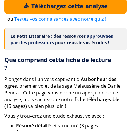
Téléchargez cette analyse
ou
Testez vos connaisances avec notre quiz !
Le Petit Littéraire : des ressources
approuvées
par des professeurs
pour réussir vos études !
Que comprend cette fiche de lecture
?
Plongez dans l'univers captivant d'
Au bonheur des
ogres
, premier volet de la saga Malaussène de Daniel
Pennac. Cette page vous donne un aperçu de notre
analyse, mais sachez que notre
fiche téléchargeable
(15 pages) va bien plus loin !
Vous y trouverez une étude exhaustive avec :
Résumé détaillé
et structuré (3 pages)