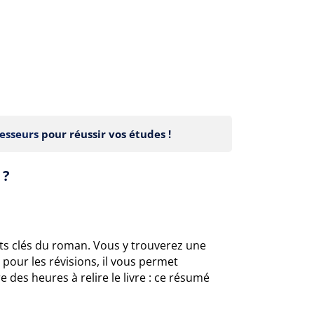
esseurs
pour réussir vos études !
 ?
ts clés du roman. Vous y trouverez une
pour les révisions, il vous permet
 des heures à relire le livre : ce résumé