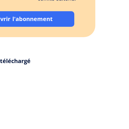
vrir l'abonnement
 téléchargé