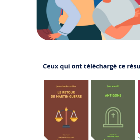
Ceux qui ont téléchargé ce rés