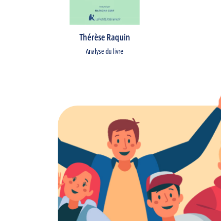
Thérèse Raquin
Analyse du livre