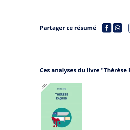
Partager ce résumé
Ces analyses du livre "Thérèse