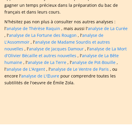
gagner un temps précieux dans la préparation du bac de
français et dans leurs cours.
N'hésitez pas non plus à consulter nos autres analyses :
l'
analyse de Thérèse Raquin
, mais aussi l'
analyse de La Curée
, l'
analyse de La Fortune des Rougon
, l'
analyse de
L'Assommoir
, l'
analyse de Madame Sourdis et autres
nouvelles
, l'
analyse de Jacques Damour
, l'
analyse de La Mort
d'Olivier Bécaille et autres nouvelles
, l'
analyse de La Bête
humaine
, l'
analyse de La Terre
, l'
analyse de Pot-Bouille
,
l'
analyse de L'Argent
, l'
analyse de Le Ventre de Paris
, ou
encore l'
analyse de L'Œuvre
pour comprendre toutes les
subtilités de l'oeuvre de Émile Zola.