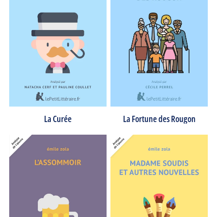
La Curée
La Fortune des Rougon