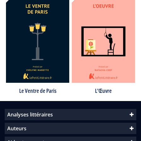
Le Ventre de Paris
L'Œuvre
Analyses littéraires
Auteurs