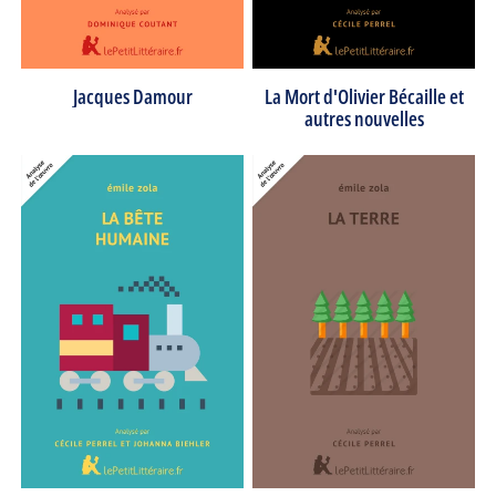
Jacques Damour
La Mort d'Olivier Bécaille et
autres nouvelles