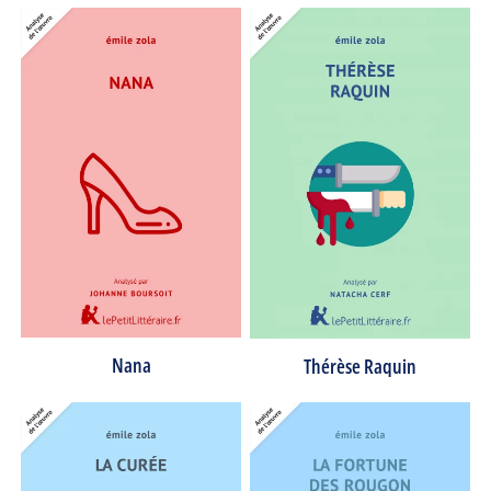
Nana
Thérèse Raquin