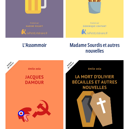
L'Assommoir
Madame Sourdis et autres
nouvelles