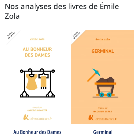
Nos analyses des livres de Émile
Zola
Germinal
Au Bonheur des Dames