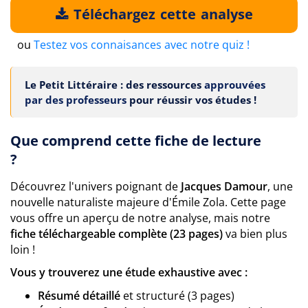
Téléchargez cette analyse
ou
Testez vos connaisances avec notre quiz !
Le Petit Littéraire : des ressources
approuvées
par des professeurs
pour réussir vos études !
Que comprend cette fiche de lecture
?
Découvrez l'univers poignant de
Jacques Damour
, une
nouvelle naturaliste majeure d'Émile Zola. Cette page
vous offre un aperçu de notre analyse, mais notre
fiche téléchargeable complète (23 pages)
va bien plus
loin !
Vous y trouverez une étude exhaustive avec :
Résumé détaillé
et structuré (3 pages)