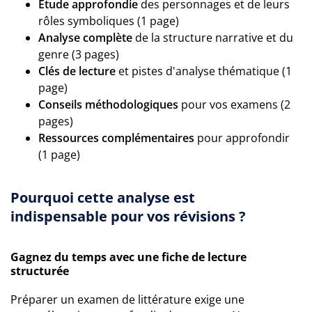
Étude approfondie
des personnages et de leurs
rôles symboliques (1 page)
Analyse complète
de la structure narrative et du
genre (3 pages)
Clés de lecture
et pistes d'analyse thématique (1
page)
Conseils méthodologiques
pour vos examens (2
pages)
Ressources complémentaires
pour approfondir
(1 page)
Pourquoi cette analyse est
indispensable pour vos révisions ?
Gagnez du temps avec une fiche de lecture
structurée
Préparer un examen de littérature exige une