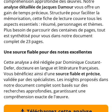
compréhension approfondie des œuvres. Notre
analyse détaillée de Jacques Damour
vous offre un
gain de temps précieux. Structurée pour faciliter la
mémorisation, cette fiche de lecture couvre tous les
aspects essentiels : résumé, personnages et thèmes.
Plus besoin de parcourir des centaines de pages, tout
est synthétisé pour vous dans notre document
complet de 23 pages.
Une source fiable pour des notes excellentes
Cette analyse a été rédigée par Dominique Coutant-
Defer, docteure en langue et littérature françaises.
Vous bénéficiez ainsi d'une
source fiable et précise
,
validée par des spécialistes. Les insights proposés dans
notre document complet sont basés sur des
recherches approfondies, garantissant une
compréhension exacte de l'œuvre.
Téléchargez cette analyse