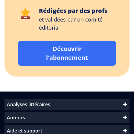
Rédigées par des profs
et validées par un comité
éditorial
Découvrir
l'abonnement
Analyses littéraires
Auteurs
Aide et support