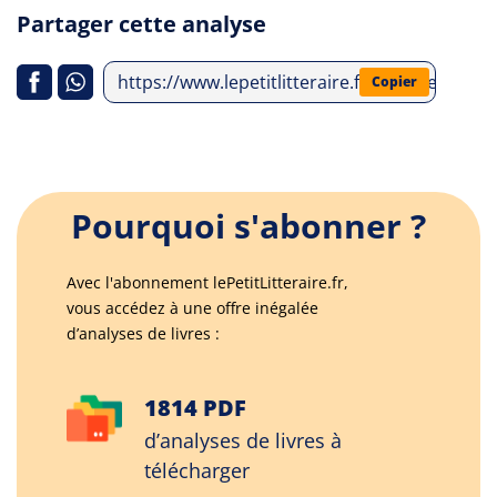
Partager cette analyse
https://www.lepetitlitteraire.fr/analyses-litt
Copier
Pourquoi s'abonner ?
Avec l'abonnement lePetitLitteraire.fr,
vous accédez à une offre inégalée
d’analyses de livres :
1814 PDF
d’analyses de livres à
télécharger