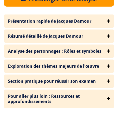
Présentation rapide de Jacques Damour
Résumé détaillé de Jacques Damour
Analyse des personnages : Rôles et symboles
Exploration des thèmes majeurs de l'œuvre
Section pratique pour réussir son examen
Pour aller plus loin : Ressources et
approfondissements