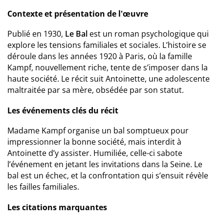
Contexte et présentation de l'œuvre
Publié en 1930,
Le Bal
est un roman psychologique qui
explore les tensions familiales et sociales. L’histoire se
déroule dans les années 1920 à Paris, où la famille
Kampf, nouvellement riche, tente de s’imposer dans la
haute société. Le récit suit Antoinette, une adolescente
maltraitée par sa mère, obsédée par son statut.
Les événements clés du récit
Madame Kampf organise un bal somptueux pour
impressionner la bonne société, mais interdit à
Antoinette d’y assister. Humiliée, celle-ci sabote
l’événement en jetant les invitations dans la Seine. Le
bal est un échec, et la confrontation qui s’ensuit révèle
les failles familiales.
Les citations marquantes