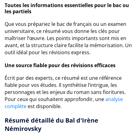
Toutes les informations essentielles pour le bac ou
les partiels
Que vous prépariez le bac de français ou un examen
universitaire, ce résumé vous donne les clés pour
maîtriser l’œuvre. Les points importants sont mis en
avant, et la structure claire facilite la mémorisation. Un
outil idéal pour les révisions express.
Une source fiable pour des révisions efficaces
Écrit par des experts, ce résumé est une référence
fiable pour vos études. Il synthétise l’intrigue, les
personnages et les enjeux du roman sans fioritures.
Pour ceux qui souhaitent approfondir, une
analyse
complète
est disponible.
Résumé détaillé du Bal d'Irène
Némirovsky