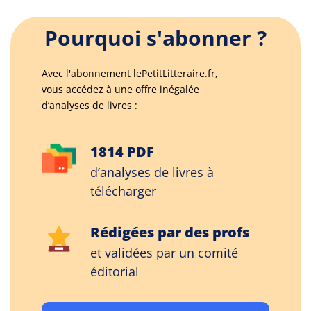
Pourquoi s'abonner ?
Avec l'abonnement lePetitLitteraire.fr,
vous accédez à une offre inégalée
d’analyses de livres :
1814 PDF
d’analyses de livres à
télécharger
Rédigées par des profs
et validées par un comité
éditorial