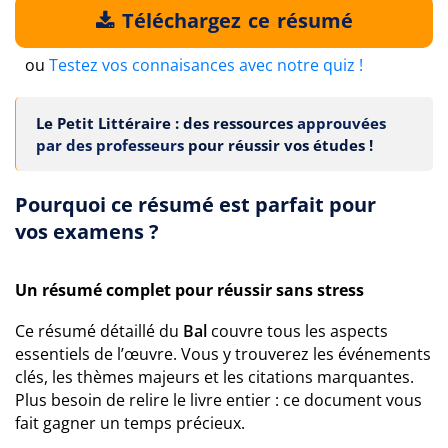
Téléchargez ce résumé
ou
Testez vos connaisances avec notre quiz !
Le Petit Littéraire : des ressources
approuvées
par des professeurs
pour réussir vos études !
Pourquoi ce résumé est parfait pour
vos examens ?
Un résumé complet pour réussir sans stress
Ce résumé détaillé du
Bal
couvre tous les aspects
essentiels de l’œuvre. Vous y trouverez les événements
clés, les thèmes majeurs et les citations marquantes.
Plus besoin de relire le livre entier : ce document vous
fait gagner un temps précieux.