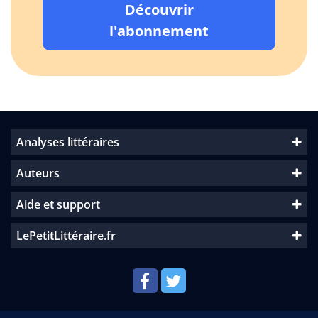
Découvrir
l'abonnement
Analyses littéraires
Auteurs
Aide et support
LePetitLittéraire.fr