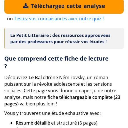
Téléchargez cette analyse
ou
Testez vos connaisances avec notre quiz !
Le Petit Littéraire : des ressources
approuvées
par des professeurs
pour réussir vos études !
Que comprend cette fiche de lecture
?
Découvrez
Le Bal
d'Irène Némirovsky, un roman
puissant sur la révolte adolescente et les tensions
sociales. Cette page vous donne un aperçu de notre
analyse, mais notre
fiche téléchargeable complète (23
pages)
va bien plus loin !
Vous y trouverez une étude exhaustive avec :
Résumé détaillé
et structuré (6 pages)