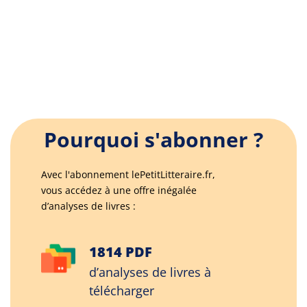
Pourquoi s'abonner ?
Avec l'abonnement lePetitLitteraire.fr,
vous accédez à une offre inégalée
d’analyses de livres :
1814 PDF
d’analyses de livres à
télécharger