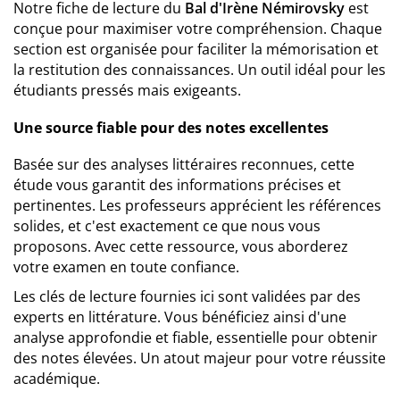
Notre fiche de lecture du
Bal d'Irène Némirovsky
est
conçue pour maximiser votre compréhension. Chaque
section est organisée pour faciliter la mémorisation et
la restitution des connaissances. Un outil idéal pour les
étudiants pressés mais exigeants.
Une source fiable pour des notes excellentes
Basée sur des analyses littéraires reconnues, cette
étude vous garantit des informations précises et
pertinentes. Les professeurs apprécient les références
solides, et c'est exactement ce que nous vous
proposons. Avec cette ressource, vous aborderez
votre examen en toute confiance.
Les clés de lecture fournies ici sont validées par des
experts en littérature. Vous bénéficiez ainsi d'une
analyse approfondie et fiable, essentielle pour obtenir
des notes élevées. Un atout majeur pour votre réussite
académique.