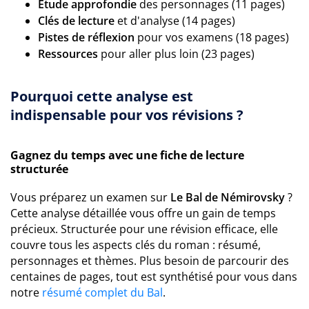
Étude approfondie
des personnages (11 pages)
Clés de lecture
et d'analyse (14 pages)
Pistes de réflexion
pour vos examens (18 pages)
Ressources
pour aller plus loin (23 pages)
Pourquoi cette analyse est
indispensable pour vos révisions ?
Gagnez du temps avec une fiche de lecture
structurée
Vous préparez un examen sur
Le Bal de Némirovsky
?
Cette analyse détaillée vous offre un gain de temps
précieux. Structurée pour une révision efficace, elle
couvre tous les aspects clés du roman : résumé,
personnages et thèmes. Plus besoin de parcourir des
centaines de pages, tout est synthétisé pour vous dans
notre
résumé complet du Bal
.