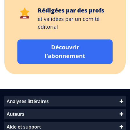
Rédigées par des profs
et validées par un comité
éditorial
Découvrir
l'abonnement
Analyses littéraires
Auteurs
Aide et support