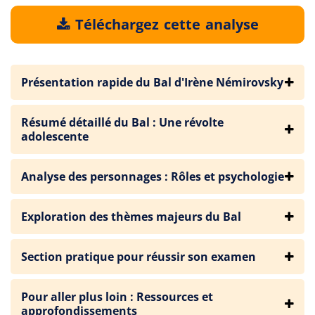
Téléchargez cette analyse
Présentation rapide du Bal d'Irène Némirovsky
Résumé détaillé du Bal : Une révolte
adolescente
Analyse des personnages : Rôles et psychologie
Exploration des thèmes majeurs du Bal
Section pratique pour réussir son examen
Pour aller plus loin : Ressources et
approfondissements