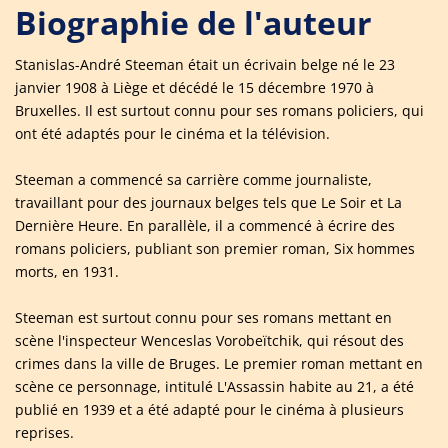
Biographie de l'auteur
Stanislas-André Steeman était un écrivain belge né le 23
janvier 1908 à Liège et décédé le 15 décembre 1970 à
Bruxelles. Il est surtout connu pour ses romans policiers, qui
ont été adaptés pour le cinéma et la télévision.
Steeman a commencé sa carrière comme journaliste,
travaillant pour des journaux belges tels que Le Soir et La
Dernière Heure. En parallèle, il a commencé à écrire des
romans policiers, publiant son premier roman, Six hommes
morts, en 1931.
Steeman est surtout connu pour ses romans mettant en
scène l'inspecteur Wenceslas Vorobeïtchik, qui résout des
crimes dans la ville de Bruges. Le premier roman mettant en
scène ce personnage, intitulé L'Assassin habite au 21, a été
publié en 1939 et a été adapté pour le cinéma à plusieurs
reprises.