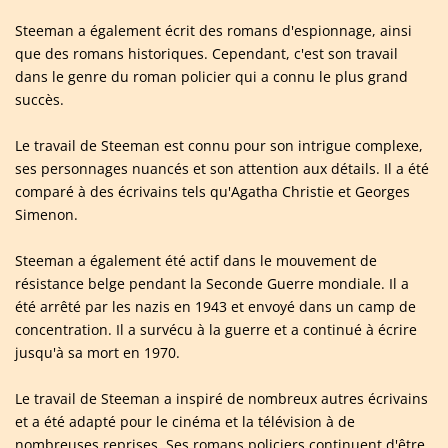
Steeman a également écrit des romans d'espionnage, ainsi
que des romans historiques. Cependant, c'est son travail
dans le genre du roman policier qui a connu le plus grand
succès.
Le travail de Steeman est connu pour son intrigue complexe,
ses personnages nuancés et son attention aux détails. Il a été
comparé à des écrivains tels qu'Agatha Christie et Georges
Simenon.
Steeman a également été actif dans le mouvement de
résistance belge pendant la Seconde Guerre mondiale. Il a
été arrêté par les nazis en 1943 et envoyé dans un camp de
concentration. Il a survécu à la guerre et a continué à écrire
jusqu'à sa mort en 1970.
Le travail de Steeman a inspiré de nombreux autres écrivains
et a été adapté pour le cinéma et la télévision à de
nombreuses reprises. Ses romans policiers continuent d'être