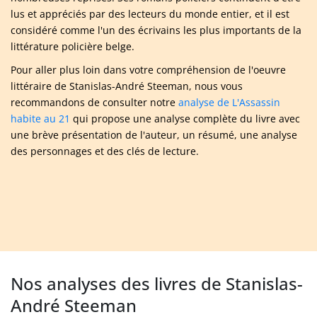
lus et appréciés par des lecteurs du monde entier, et il est
considéré comme l'un des écrivains les plus importants de la
littérature policière belge.
Pour aller plus loin dans votre compréhension de l'oeuvre
littéraire de Stanislas-André Steeman, nous vous
recommandons de consulter notre
analyse de L'Assassin
habite au 21
qui propose une analyse complète du livre avec
une brève présentation de l'auteur, un résumé, une analyse
des personnages et des clés de lecture.
Nos analyses des livres de Stanislas-
André Steeman