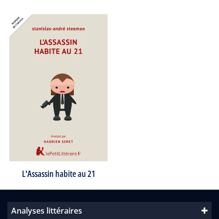
L'Assassin habite au 21
Analyses littéraires