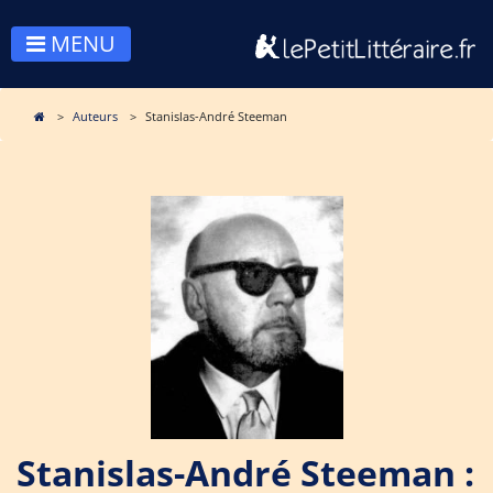
MENU
Auteurs
Stanislas-André Steeman
Stanislas-André Steeman :