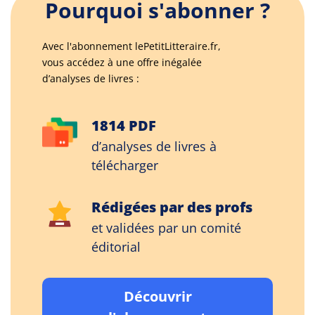
Pourquoi s'abonner ?
Avec l'abonnement lePetitLitteraire.fr,
vous accédez à une offre inégalée
d’analyses de livres :
1814 PDF
d’analyses de livres à
télécharger
Rédigées par des profs
et validées par un comité
éditorial
Découvrir