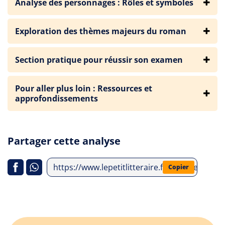
Analyse des personnages : Rôles et symboles
Exploration des thèmes majeurs du roman
Section pratique pour réussir son examen
Pour aller plus loin : Ressources et
approfondissements
Partager cette analyse
https://www.lepetitlitteraire.fr/analyses-litt
Copier