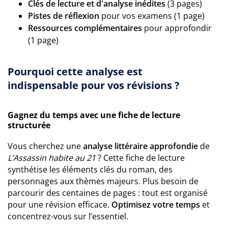
Clés de lecture et d'analyse inédites
(3 pages)
Pistes de réflexion
pour vos examens (1 page)
Ressources complémentaires
pour approfondir
(1 page)
Pourquoi cette analyse est
indispensable pour vos révisions ?
Gagnez du temps avec une fiche de lecture
structurée
Vous cherchez une
analyse littéraire approfondie
de
L’Assassin habite au 21
? Cette fiche de lecture
synthétise les éléments clés du roman, des
personnages aux thèmes majeurs. Plus besoin de
parcourir des centaines de pages : tout est organisé
pour une révision efficace.
Optimisez votre temps
et
concentrez-vous sur l’essentiel.