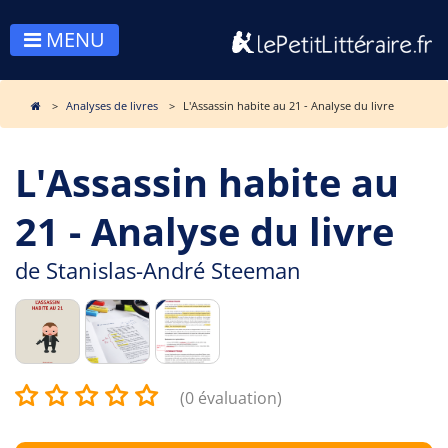
MENU
Analyses de livres
L'Assassin habite au 21 - Analyse du livre
L'Assassin habite au
21 - Analyse du livre
de
Stanislas-André Steeman
(0 évaluation)