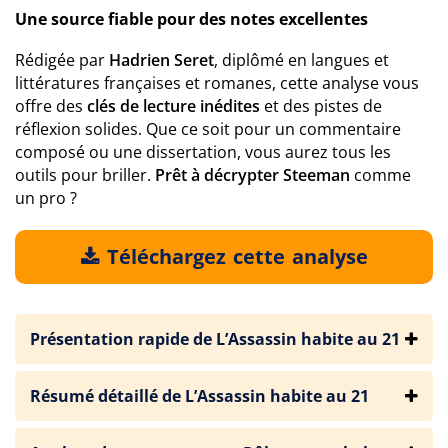
Une source fiable pour des notes excellentes
Rédigée par
Hadrien Seret
, diplômé en langues et
littératures françaises et romanes, cette analyse vous
offre des
clés de lecture inédites
et des pistes de
réflexion solides. Que ce soit pour un commentaire
composé ou une dissertation, vous aurez tous les
outils pour briller.
Prêt à décrypter Steeman
comme
un pro ?
Téléchargez cette analyse
Présentation rapide de L’Assassin habite au 21
Résumé détaillé de L’Assassin habite au 21