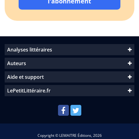
l'abonnement
Analyses littéraires
Auteurs
Aide et support
LePetitLittéraire.fr
Copyright © LEMAITRE Éditions, 2026