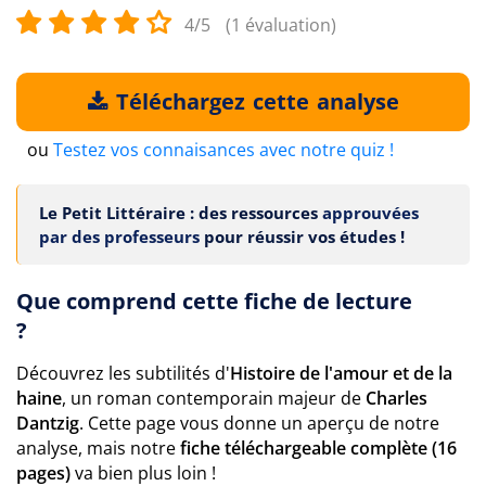
4/5
(1 évaluation)
Téléchargez cette analyse
ou
Testez vos connaisances avec notre quiz !
Le Petit Littéraire : des ressources
approuvées
par des professeurs
pour réussir vos études !
Que comprend cette fiche de lecture
?
Découvrez les subtilités d'
Histoire de l'amour et de la
haine
, un roman contemporain majeur de
Charles
Dantzig
. Cette page vous donne un aperçu de notre
analyse, mais notre
fiche téléchargeable complète (16
pages)
va bien plus loin !