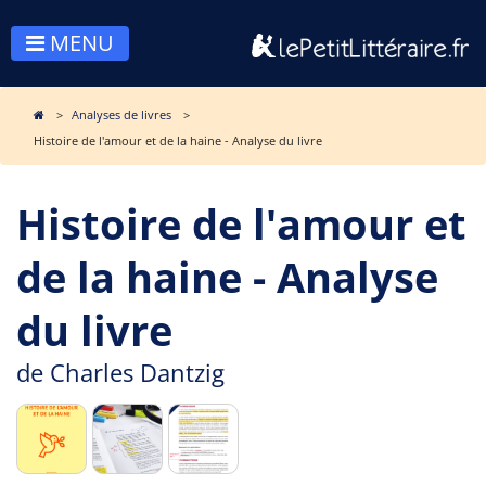
MENU
Analyses de livres
Histoire de l'amour et de la haine - Analyse du livre
Histoire de l'amour et
de la haine - Analyse
du livre
de
Charles Dantzig