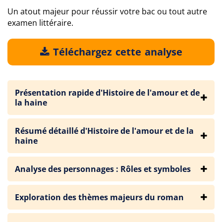
Un atout majeur pour réussir votre bac ou tout autre
examen littéraire.
Téléchargez cette analyse
Présentation rapide d'Histoire de l'amour et de
la haine
Résumé détaillé d'Histoire de l'amour et de la
haine
Analyse des personnages : Rôles et symboles
Exploration des thèmes majeurs du roman