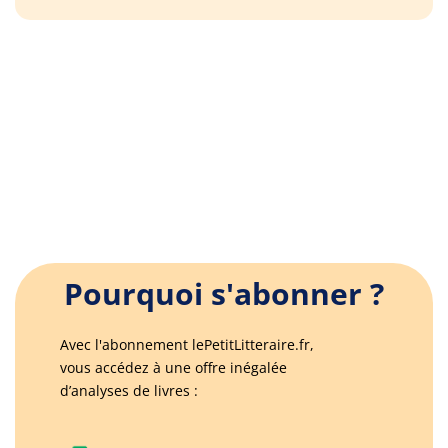
Pourquoi s'abonner ?
Avec l'abonnement lePetitLitteraire.fr,
vous accédez à une offre inégalée
d’analyses de livres :