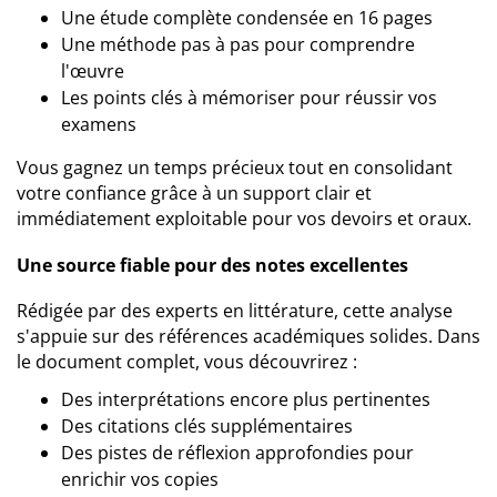
Une étude complète condensée en 16 pages
Une méthode pas à pas pour comprendre
l'œuvre
Les points clés à mémoriser pour réussir vos
examens
Vous gagnez un temps précieux tout en consolidant
votre confiance grâce à un support clair et
immédiatement exploitable pour vos devoirs et oraux.
Une source fiable pour des notes excellentes
Rédigée par des experts en littérature, cette analyse
s'appuie sur des références académiques solides. Dans
le document complet, vous découvrirez :
Des interprétations encore plus pertinentes
Des citations clés supplémentaires
Des pistes de réflexion approfondies pour
enrichir vos copies