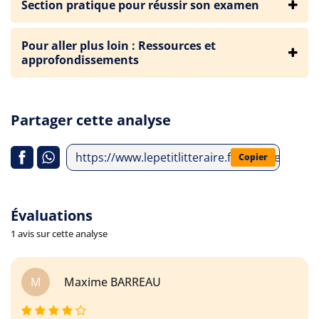
Section pratique pour réussir son examen
Pour aller plus loin : Ressources et
approfondissements
Partager cette analyse
https://www.lepetitlitteraire.fr/analyses-litt
Copier
Évaluations
1 avis sur cette analyse
M
Maxime BARREAU