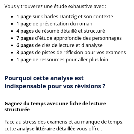
Vous y trouverez une étude exhaustive avec :
1 page
sur Charles Dantzig et son contexte
1 page
de présentation du roman
4 pages
de résumé détaillé et structuré
7 pages
d'étude approfondie des personnages
6 pages
de clés de lecture et d'analyse
3 pages
de pistes de réflexion pour vos examens
1 page
de ressources pour aller plus loin
Pourquoi cette analyse est
indispensable pour vos révisions ?
Gagnez du temps avec une fiche de lecture
structurée
Face au stress des examens et au manque de temps,
cette
analyse littéraire détaillée
vous offre :