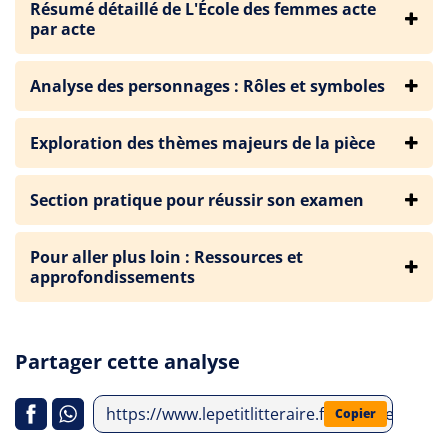
Résumé détaillé de L'École des femmes acte
par acte
Analyse des personnages : Rôles et symboles
Exploration des thèmes majeurs de la pièce
Section pratique pour réussir son examen
Pour aller plus loin : Ressources et
approfondissements
Partager cette analyse
https://www.lepetitlitteraire.fr/analyses-litt
Copier