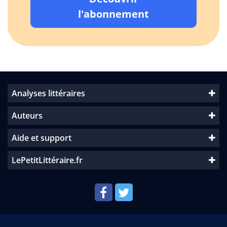
l'abonnement
Analyses littéraires
Auteurs
Aide et support
LePetitLittéraire.fr