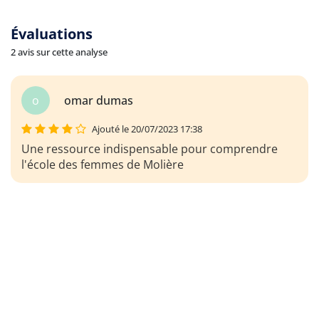
Évaluations
2 avis sur cette analyse
o
omar dumas
Ajouté le 20/07/2023 17:38
Une ressource indispensable pour comprendre
l'école des femmes de Molière