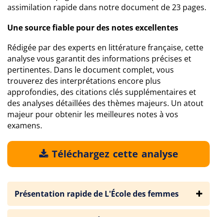
assimilation rapide dans notre document de 23 pages.
Une source fiable pour des notes excellentes
Rédigée par des experts en littérature française, cette
analyse vous garantit des informations précises et
pertinentes. Dans le document complet, vous
trouverez des interprétations encore plus
approfondies, des citations clés supplémentaires et
des analyses détaillées des thèmes majeurs. Un atout
majeur pour obtenir les meilleures notes à vos
examens.
Téléchargez cette analyse
Présentation rapide de L'École des femmes