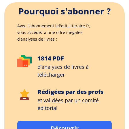
Pourquoi s'abonner ?
Avec l'abonnement lePetitLitteraire.fr,
vous accédez à une offre inégalée
d’analyses de livres :
1814 PDF
d’analyses de livres à
télécharger
Rédigées par des profs
et validées par un comité
éditorial
Découvrir