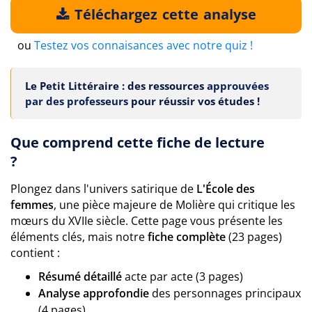
Téléchargez cette analyse
ou
Testez vos connaisances avec notre quiz !
Le Petit Littéraire : des ressources
approuvées
par des professeurs
pour réussir vos études !
Que comprend cette fiche de lecture
?
Plongez dans l'univers satirique de
L'École des
femmes
, une pièce majeure de Molière qui critique les
mœurs du XVIIe siècle. Cette page vous présente les
éléments clés, mais notre
fiche complète
(23 pages)
contient :
Résumé détaillé
acte par acte (3 pages)
Analyse approfondie
des personnages principaux
(4 pages)