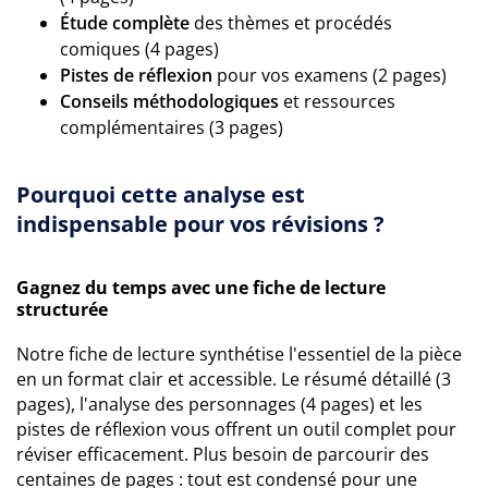
Étude complète
des thèmes et procédés
comiques (4 pages)
Pistes de réflexion
pour vos examens (2 pages)
Conseils méthodologiques
et ressources
complémentaires (3 pages)
Pourquoi cette analyse est
indispensable pour vos révisions ?
Gagnez du temps avec une fiche de lecture
structurée
Notre fiche de lecture synthétise l'essentiel de la pièce
en un format clair et accessible. Le résumé détaillé (3
pages), l'analyse des personnages (4 pages) et les
pistes de réflexion vous offrent un outil complet pour
réviser efficacement. Plus besoin de parcourir des
centaines de pages : tout est condensé pour une