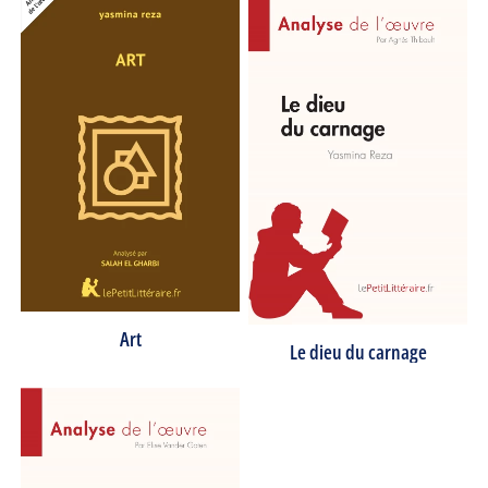
Art
Le dieu du carnage