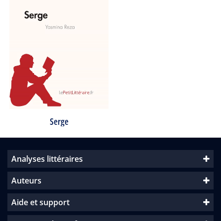
Serge
Analyses littéraires
Auteurs
Aide et support