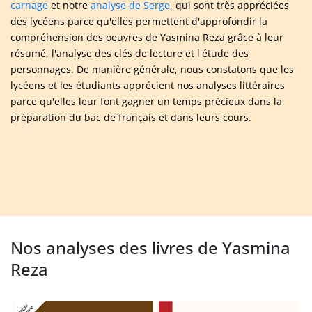
carnage
et notre
analyse de Serge
, qui sont très appréciées
des lycéens parce qu'elles permettent d'approfondir la
compréhension des oeuvres de Yasmina Reza grâce à leur
résumé, l'analyse des clés de lecture et l'étude des
personnages. De manière générale, nous constatons que les
lycéens et les étudiants apprécient nos analyses littéraires
parce qu'elles leur font gagner un temps précieux dans la
préparation du bac de français et dans leurs cours.
Nos analyses des livres de Yasmina
Reza