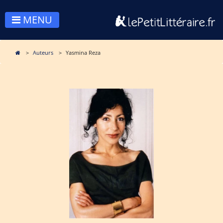
MENU
Auteurs
Yasmina Reza