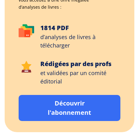
d’analyses de livres :
1814 PDF
d’analyses de livres à
télécharger
Rédigées par des profs
et validées par un comité
éditorial
Découvrir
l'abonnement