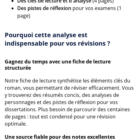
Des clés de lecture et d'analyse
(4 pages)
Des pistes de réflexion
pour vos examens (1
page)
Pourquoi cette analyse est
indispensable pour vos révisions ?
Gagnez du temps avec une fiche de lecture
structurée
Notre fiche de lecture synthétise les éléments clés du
roman, vous permettant de réviser efficacement. Vous
y trouverez des résumés concis, des analyses de
personnages et des pistes de réflexion pour vos
dissertations. Plus besoin de parcourir des centaines
de pages : tout est condensé pour une révision
optimale.
Une source fiable pour des notes excellentes