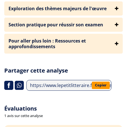
Exploration des thèmes majeurs de l'œuvre
Section pratique pour réussir son examen
Pour aller plus loin : Ressources et
approfondissements
Partager cette analyse
https://www.lepetitlitteraire.fr/analyses-litt
Copier
Évaluations
1 avis sur cette analyse