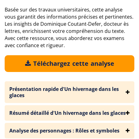
Basée sur des travaux universitaires, cette analyse
vous garantit des informations précises et pertinentes.
Les insights de Dominique Coutant-Defer, docteur ès
lettres, enrichissent votre compréhension du texte.
Avec cette ressource, vous aborderez vos examens
avec confiance et rigueur.
Téléchargez cette analyse
Présentation rapide d'Un hivernage dans les
glaces
Résumé détaillé d'Un hivernage dans les glaces
Analyse des personnages : Rôles et symboles