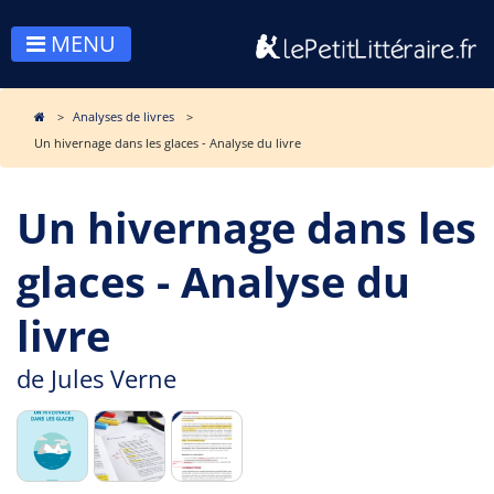
MENU
Analyses de livres
Un hivernage dans les glaces - Analyse du livre
Un hivernage dans les
glaces - Analyse du
livre
de
Jules Verne