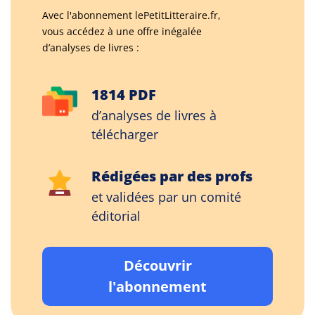
Avec l'abonnement lePetitLitteraire.fr,
vous accédez à une offre inégalée
d’analyses de livres :
1814 PDF
d’analyses de livres à
télécharger
Rédigées par des profs
et validées par un comité
éditorial
Découvrir
l'abonnement