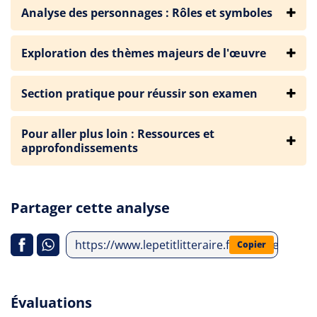
Analyse des personnages : Rôles et symboles
Exploration des thèmes majeurs de l'œuvre
Section pratique pour réussir son examen
Pour aller plus loin : Ressources et
approfondissements
Partager cette analyse
https://www.lepetitlitteraire.fr/analyses-litt
Copier
Évaluations