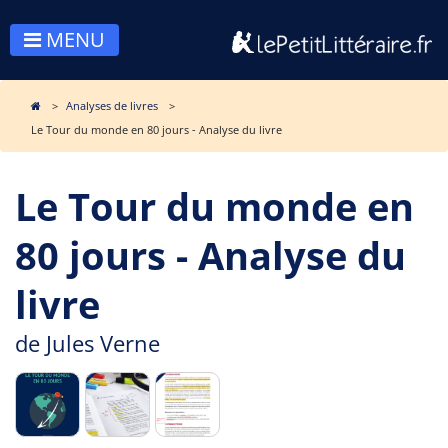
MENU
Analyses de livres
Le Tour du monde en 80 jours - Analyse du livre
Le Tour du monde en
80 jours - Analyse du
livre
de
Jules Verne