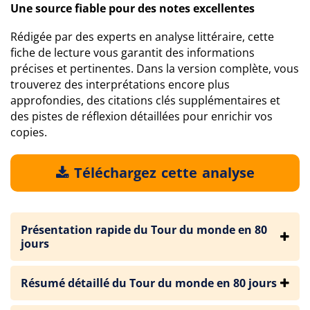
Une source fiable pour des notes excellentes
Rédigée par des experts en analyse littéraire, cette
fiche de lecture vous garantit des informations
précises et pertinentes. Dans la version complète, vous
trouverez des interprétations encore plus
approfondies, des citations clés supplémentaires et
des pistes de réflexion détaillées pour enrichir vos
copies.
Téléchargez cette analyse
Présentation rapide du Tour du monde en 80
jours
Résumé détaillé du Tour du monde en 80 jours