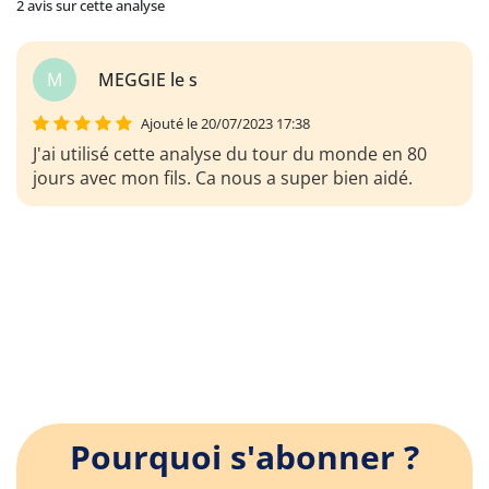
2 avis sur cette analyse
M
MEGGIE le s
Ajouté le 20/07/2023 17:38
J'ai utilisé cette analyse du tour du monde en 80
jours avec mon fils. Ca nous a super bien aidé.
Pourquoi s'abonner ?