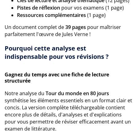
Clés de lecture et analyse thématique
(12 pages)
Pistes de réflexion
pour vos examens (1 page)
Ressources complémentaires
(1 page)
Un document complet de
39 pages
pour maîtriser
parfaitement l'œuvre de Jules Verne !
Pourquoi cette analyse est
indispensable pour vos révisions ?
Gagnez du temps avec une fiche de lecture
structurée
Notre analyse du
Tour du monde en 80 jours
synthétise les éléments essentiels en un format clair et
concis. La version complète téléchargeable contient
encore plus de détails, d'analyses et d'explications
pour vous permettre de réviser efficacement avant un
examen de littérature.