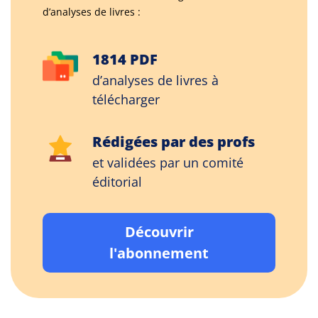
d’analyses de livres :
1814 PDF
d’analyses de livres à
télécharger
Rédigées par des profs
et validées par un comité
éditorial
Découvrir
l'abonnement