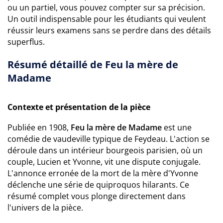
ou un partiel, vous pouvez compter sur sa précision.
Un outil indispensable pour les étudiants qui veulent
réussir leurs examens sans se perdre dans des détails
superflus.
Résumé détaillé de Feu la mère de
Madame
Contexte et présentation de la pièce
Publiée en 1908,
Feu la mère de Madame
est une
comédie de vaudeville typique de Feydeau. L'action se
déroule dans un intérieur bourgeois parisien, où un
couple, Lucien et Yvonne, vit une dispute conjugale.
L'annonce erronée de la mort de la mère d'Yvonne
déclenche une série de quiproquos hilarants. Ce
résumé complet vous plonge directement dans
l'univers de la pièce.