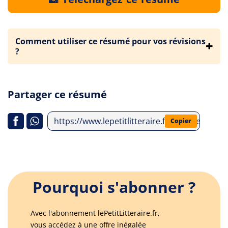
Comment utiliser ce résumé pour vos révisions
?
Partager ce résumé
https://www.lepetitlitteraire.fr/analyses-li
Copier
Pourquoi s'abonner ?
Avec l'abonnement lePetitLitteraire.fr,
vous accédez à une offre inégalée