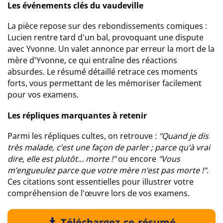
Les événements clés du vaudeville
La pièce repose sur des rebondissements comiques :
Lucien rentre tard d'un bal, provoquant une dispute
avec Yvonne. Un valet annonce par erreur la mort de la
mère d'Yvonne, ce qui entraîne des réactions
absurdes. Le résumé détaillé retrace ces moments
forts, vous permettant de les mémoriser facilement
pour vos examens.
Les répliques marquantes à retenir
Parmi les répliques cultes, on retrouve :
"Quand je dis
très malade, c’est une façon de parler ; parce qu’à vrai
dire, elle est plutôt… morte !"
ou encore
"Vous
m’engueulez parce que votre mère n’est pas morte !"
.
Ces citations sont essentielles pour illustrer votre
compréhension de l'œuvre lors de vos examens.
Téléchargez ce résumé