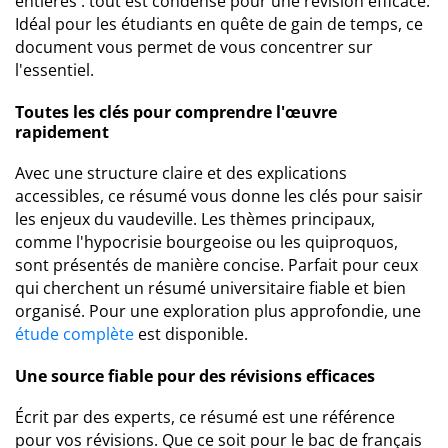
entières : tout est condensé pour une révision efficace.
Idéal pour les étudiants en quête de gain de temps, ce
document vous permet de vous concentrer sur
l'essentiel.
Toutes les clés pour comprendre l'œuvre
rapidement
Avec une structure claire et des explications
accessibles, ce résumé vous donne les clés pour saisir
les enjeux du vaudeville. Les thèmes principaux,
comme l'hypocrisie bourgeoise ou les quiproquos,
sont présentés de manière concise. Parfait pour ceux
qui cherchent un résumé universitaire fiable et bien
organisé. Pour une exploration plus approfondie, une
étude complète
est disponible.
Une source fiable pour des révisions efficaces
Écrit par des experts, ce résumé est une référence
pour vos révisions. Que ce soit pour le bac de français