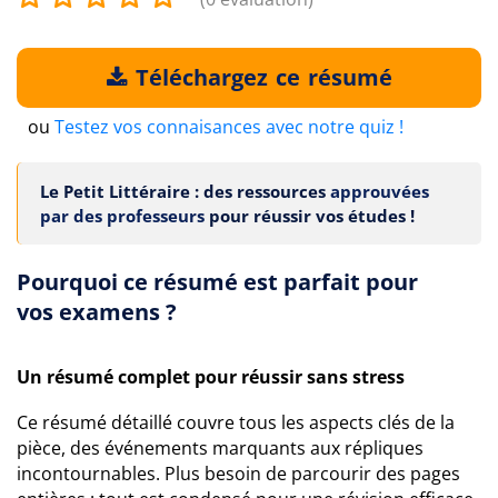
Téléchargez ce résumé
ou
Testez vos connaisances avec notre quiz !
Le Petit Littéraire : des ressources
approuvées
par des professeurs
pour réussir vos études !
Pourquoi ce résumé est parfait pour
vos examens ?
Un résumé complet pour réussir sans stress
Ce résumé détaillé couvre tous les aspects clés de la
pièce, des événements marquants aux répliques
incontournables. Plus besoin de parcourir des pages