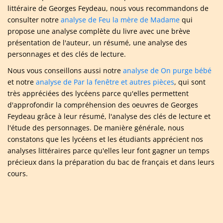
littéraire de Georges Feydeau, nous vous recommandons de
consulter notre
analyse de Feu la mère de Madame
qui
propose une analyse complète du livre avec une brève
présentation de l'auteur, un résumé, une analyse des
personnages et des clés de lecture.
Nous vous conseillons aussi notre
analyse de On purge bébé
et notre
analyse de Par la fenêtre et autres pièces
, qui sont
très appréciées des lycéens parce qu'elles permettent
d'approfondir la compréhension des oeuvres de Georges
Feydeau grâce à leur résumé, l'analyse des clés de lecture et
l'étude des personnages. De manière générale, nous
constatons que les lycéens et les étudiants apprécient nos
analyses littéraires parce qu'elles leur font gagner un temps
précieux dans la préparation du bac de français et dans leurs
cours.