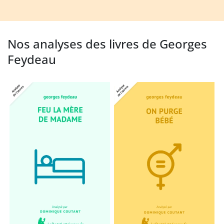
Nos analyses des livres de Georges
Feydeau