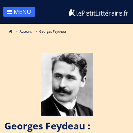
MENU
Auteurs
Georges Feydeau
Georges Feydeau :