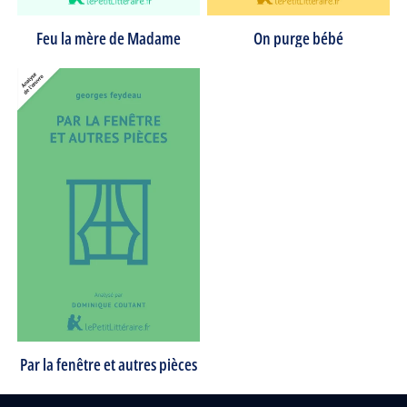
Feu la mère de Madame
On purge bébé
Par la fenêtre et autres pièces