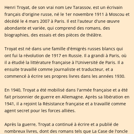
Henri Troyat, de son vrai nom Lev Tarassov, est un écrivain
français d'origine russe, né le 1er novembre 1911 à Moscou et
décédé le 4 mars 2007 à Paris. Il est l'auteur d'une œuvre
abondante et variée, qui comprend des romans, des
biographies, des essais et des pièces de théâtre.
Troyat est né dans une famille d'émigrés russes blancs qui
ont fui la révolution de 1917 en Russie. Il a grandi à Paris, où
il a étudié la littérature française à l'Université de Paris. Il a
ensuite travaillé comme journaliste et traducteur, et a
commencé à écrire ses propres livres dans les années 1930.
En 1940, Troyat a été mobilisé dans l'armée française et a été
fait prisonnier de guerre en Allemagne. Après sa libération en
1941, il a rejoint la Résistance française et a travaillé comme
agent secret pour les forces alliées.
Après la guerre, Troyat a continué à écrire et a publié de
nombreux livres, dont des romans tels que La Case de l'oncle