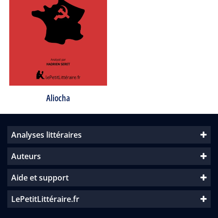
Aliocha
Analyses littéraires
Auteurs
Aide et support
LePetitLittéraire.fr