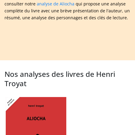
consulter notre
analyse de Aliocha
qui propose une analyse
complète du livre avec une brève présentation de l'auteur, un
résumé, une analyse des personnages et des clés de lecture.
Nos analyses des livres de Henri
Troyat