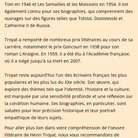
Tom en 1946 et Les Semailles et les Moissons en 1954. Il est
également connu pour ses biographies, qui comprennent des
ouvrages sur des figures telles que Tolstoï, Dostoïevski et
Catherine II de Russie.
Troyat a remporté de nombreux prix littéraires au cours de sa
carrière, notamment le prix Goncourt en 1938 pour son
roman L'Araigne. En 1959, il a été élu à l'Académie française,
où il a siégé jusqu'à sa mort en 2007.
Troyat reste aujourd'hui l'un des écrivains français les plus
populaires et les plus lus du XXe siècle. Son œuvre, qui
explore des thèmes tels que l'identité, l'histoire et la culture,
est marquée par une sensibilité profonde et une réflexion sur
la condition humaine. Ses biographies, en particulier, sont
saluées pour leur précision historique et leur portrait
empathique de leurs sujets.
Pour aller plus loin dans votre compréhension de l'oeuvre
littéraire de Henri Troyat, nous vous recommandons de