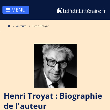
MENU
Auteurs
Henri Troyat
Henri Troyat : Biographie
de l'auteur