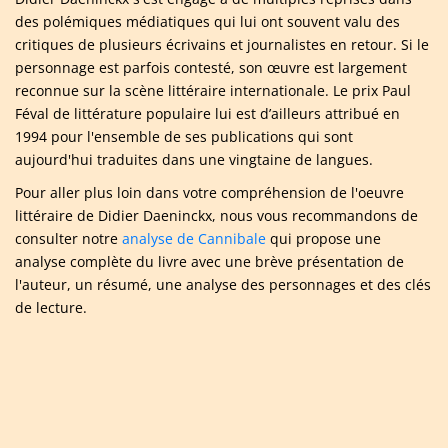
des polémiques médiatiques qui lui ont souvent valu des
critiques de plusieurs écrivains et journalistes en retour. Si le
personnage est parfois contesté, son œuvre est largement
reconnue sur la scène littéraire internationale. Le prix Paul
Féval de littérature populaire lui est d’ailleurs attribué en
1994 pour l'ensemble de ses publications qui sont
aujourd'hui traduites dans une vingtaine de langues.
Pour aller plus loin dans votre compréhension de l'oeuvre
littéraire de Didier Daeninckx, nous vous recommandons de
consulter notre
analyse de Cannibale
qui propose une
analyse complète du livre avec une brève présentation de
l'auteur, un résumé, une analyse des personnages et des clés
de lecture.