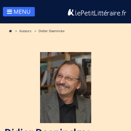
MENU
Auteurs
Didier Daeninckx