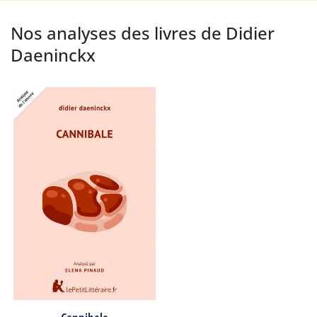
Nos analyses des livres de Didier
Daeninckx