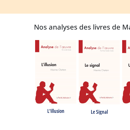
Nos analyses des livres de 
L'illusion
Le Signal