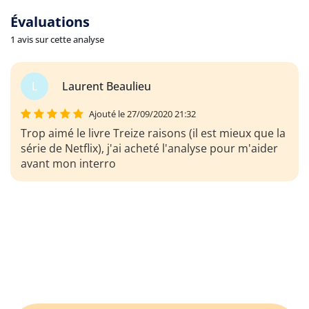
Évaluations
1 avis sur cette analyse
L
Laurent Beaulieu
Ajouté le 27/09/2020 21:32
Trop aimé le livre Treize raisons (il est mieux que la
série de Netflix), j'ai acheté l'analyse pour m'aider
avant mon interro