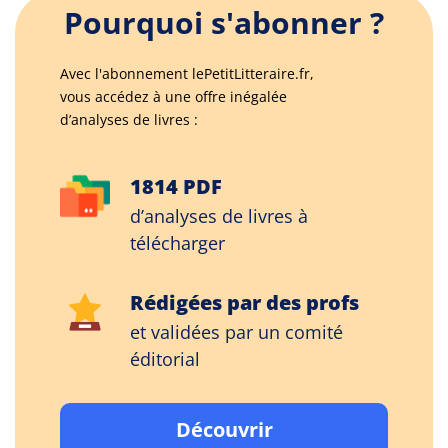
Pourquoi s'abonner ?
Avec l'abonnement lePetitLitteraire.fr,
vous accédez à une offre inégalée
d’analyses de livres :
1814 PDF
d’analyses de livres à
télécharger
Rédigées par des profs
et validées par un comité
éditorial
Découvrir