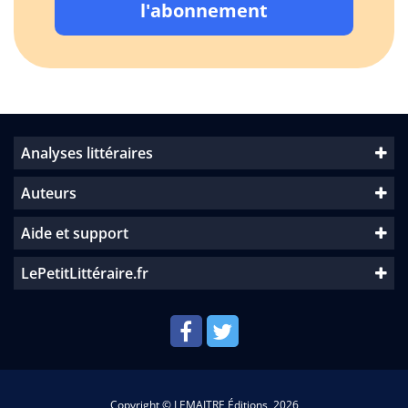
l'abonnement
Analyses littéraires
Auteurs
Aide et support
LePetitLittéraire.fr
Copyright © LEMAITRE Éditions, 2026