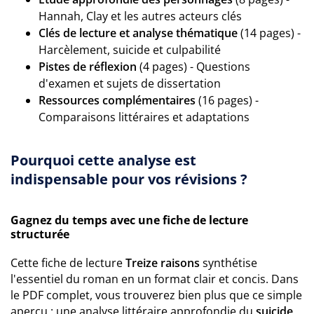
Hannah, Clay et les autres acteurs clés
Clés de lecture et analyse thématique
(14 pages) -
Harcèlement, suicide et culpabilité
Pistes de réflexion
(4 pages) - Questions
d'examen et sujets de dissertation
Ressources complémentaires
(16 pages) -
Comparaisons littéraires et adaptations
Pourquoi cette analyse est
indispensable pour vos révisions ?
Gagnez du temps avec une fiche de lecture
structurée
Cette fiche de lecture
Treize raisons
synthétise
l'essentiel du roman en un format clair et concis. Dans
le PDF complet, vous trouverez bien plus que ce simple
aperçu : une analyse littéraire approfondie du
suicide