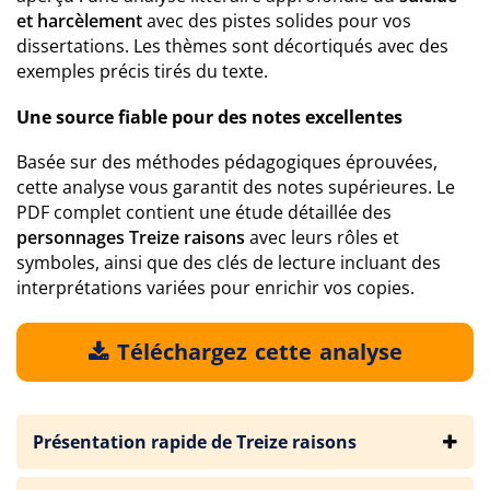
et harcèlement
avec des pistes solides pour vos
dissertations. Les thèmes sont décortiqués avec des
exemples précis tirés du texte.
Une source fiable pour des notes excellentes
Basée sur des méthodes pédagogiques éprouvées,
cette analyse vous garantit des notes supérieures. Le
PDF complet contient une étude détaillée des
personnages Treize raisons
avec leurs rôles et
symboles, ainsi que des clés de lecture incluant des
interprétations variées pour enrichir vos copies.
Téléchargez cette analyse
Présentation rapide de Treize raisons