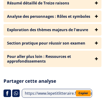
Résumé détaillé de Treize raisons
Analyse des personnages : Rôles et symboles
Exploration des thèmes majeurs de l'œuvre
Section pratique pour réussir son examen
Pour aller plus loin : Ressources et
approfondissements
Partager cette analyse
https://www.lepetitlitteraire.fr/analyses-litte
Copier