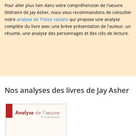
Pour aller plus loin dans votre compréhension de l'oeuvre
littéraire de Jay Asher, nous vous recommandons de consulter
notre
analyse de Treize raisons
qui propose une analyse
complète du livre avec une brève présentation de l'auteur, un
résumé, une analyse des personnages et des clés de lecture.
Nos analyses des livres de Jay Asher