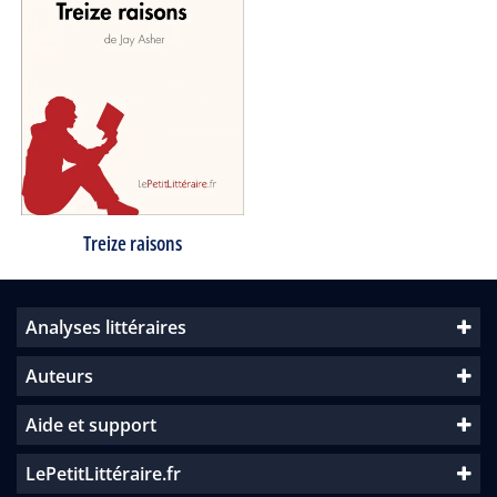
Treize raisons
Analyses littéraires
Auteurs
Aide et support
LePetitLittéraire.fr