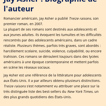
l'auteur
Romancier américain, Jay Asher a publié
Treize raisons
, son
premier roman, en 2007.
La plupart de ses romans sont destinés aux adolescents et
aux jeunes adultes. Ils évoquent les tumultes et les difficultés
rencontrés par des adolescents américains, dans un cadre
réaliste. Plusieurs thèmes, parfois très graves, sont abordés :
harcèlement scolaire, suicide, violence, culpabilité, ou encore
trahison. Ces romans se déroulent toujours dans des lycées
américains à une époque contemporaine et mettent parfois
en scène les réseaux sociaux.
Jay Asher est une référence de la littérature pour adolescents
aux États-Unis. Il a par ailleurs obtenu plusieurs distinctions.
Treize raisons
s’est notamment vu attribuer une place sur la
très distinguée liste des best-sellers du
New York Times
, un
des plus grands quotidiens des États-Unis.