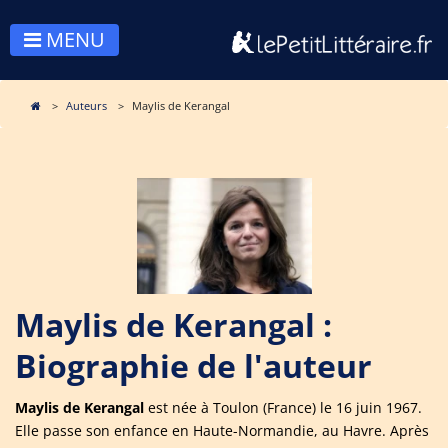
MENU
Auteurs
Maylis de Kerangal
Maylis de Kerangal :
Biographie de l'auteur
Maylis de Kerangal
est née à Toulon (France) le 16 juin 1967.
Elle passe son enfance en Haute-Normandie, au Havre. Après