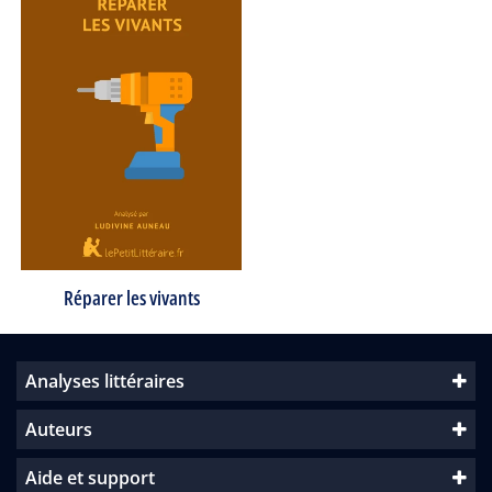
Réparer les vivants
Analyses littéraires
Auteurs
Aide et support