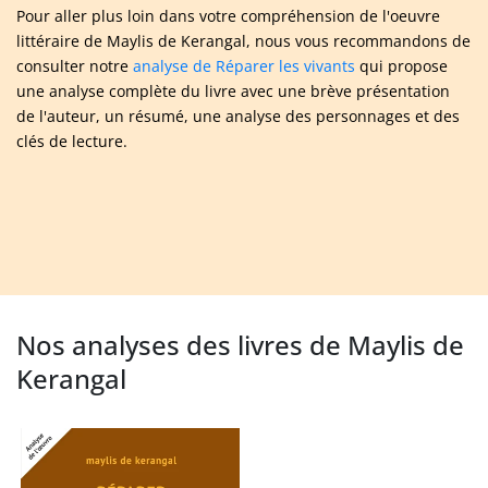
Pour aller plus loin dans votre compréhension de l'oeuvre
littéraire de Maylis de Kerangal, nous vous recommandons de
consulter notre
analyse de Réparer les vivants
qui propose
une analyse complète du livre avec une brève présentation
de l'auteur, un résumé, une analyse des personnages et des
clés de lecture.
Nos analyses des livres de Maylis de
Kerangal