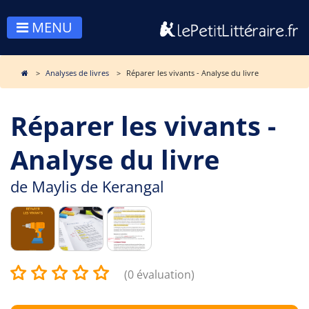
MENU
Analyses de livres
Réparer les vivants - Analyse du livre
Réparer les vivants -
Analyse du livre
de
Maylis de Kerangal
(0 évaluation)