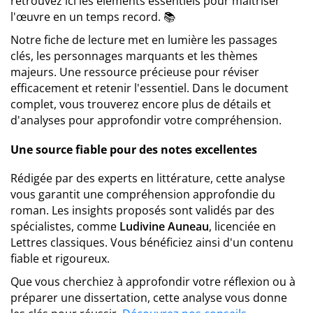
retrouvez ici les éléments essentiels pour maîtriser
l'œuvre en un temps record. 📚
Notre fiche de lecture met en lumière les passages
clés, les personnages marquants et les thèmes
majeurs. Une ressource précieuse pour réviser
efficacement et retenir l'essentiel. Dans le document
complet, vous trouverez encore plus de détails et
d'analyses pour approfondir votre compréhension.
Une source fiable pour des notes excellentes
Rédigée par des experts en littérature, cette analyse
vous garantit une compréhension approfondie du
roman. Les insights proposés sont validés par des
spécialistes, comme
Ludivine Auneau
, licenciée en
Lettres classiques. Vous bénéficiez ainsi d'un contenu
fiable et rigoureux.
Que vous cherchiez à approfondir votre réflexion ou à
préparer une dissertation, cette analyse vous donne