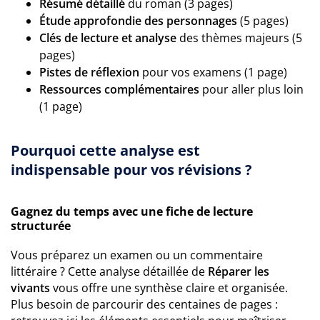
Résumé détaillé
du roman (3 pages)
Étude approfondie des personnages
(5 pages)
Clés de lecture et analyse
des thèmes majeurs (5
pages)
Pistes de réflexion
pour vos examens (1 page)
Ressources complémentaires
pour aller plus loin
(1 page)
Pourquoi cette analyse est
indispensable pour vos révisions ?
Gagnez du temps avec une fiche de lecture
structurée
Vous préparez un examen ou un commentaire
littéraire ? Cette analyse détaillée de
Réparer les
vivants
vous offre une synthèse claire et organisée.
Plus besoin de parcourir des centaines de pages :