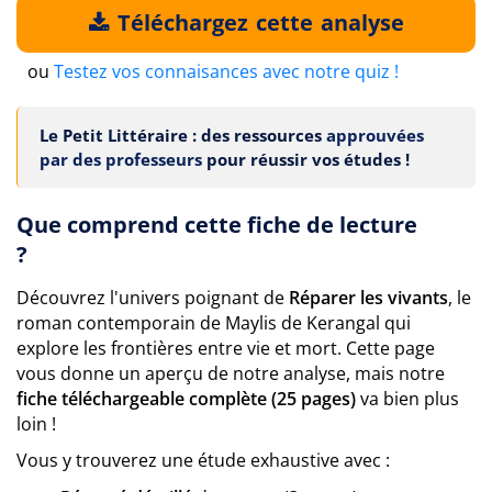
Téléchargez cette analyse
ou
Testez vos connaisances avec notre quiz !
Le Petit Littéraire : des ressources
approuvées
par des professeurs
pour réussir vos études !
Que comprend cette fiche de lecture
?
Découvrez l'univers poignant de
Réparer les vivants
, le
roman contemporain de Maylis de Kerangal qui
explore les frontières entre vie et mort. Cette page
vous donne un aperçu de notre analyse, mais notre
fiche téléchargeable complète (25 pages)
va bien plus
loin !
Vous y trouverez une étude exhaustive avec :