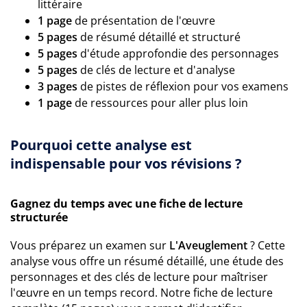
littéraire
1 page
de présentation de l'œuvre
5 pages
de résumé détaillé et structuré
5 pages
d'étude approfondie des personnages
5 pages
de clés de lecture et d'analyse
3 pages
de pistes de réflexion pour vos examens
1 page
de ressources pour aller plus loin
Pourquoi cette analyse est
indispensable pour vos révisions ?
Gagnez du temps avec une fiche de lecture
structurée
Vous préparez un examen sur
L'Aveuglement
? Cette
analyse vous offre un résumé détaillé, une étude des
personnages et des clés de lecture pour maîtriser
l'œuvre en un temps record. Notre fiche de lecture