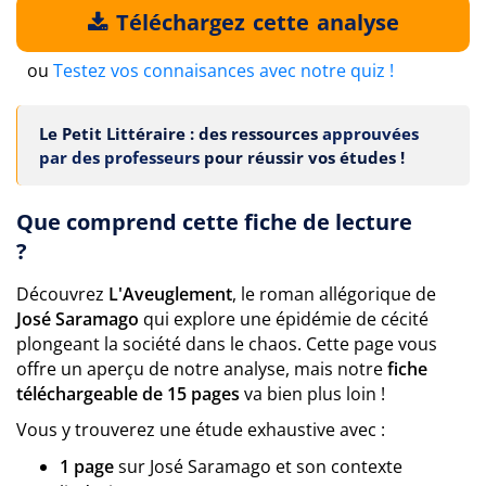
Téléchargez cette analyse
ou
Testez vos connaisances avec notre quiz !
Le Petit Littéraire : des ressources
approuvées
par des professeurs
pour réussir vos études !
Que comprend cette fiche de lecture
?
Découvrez
L'Aveuglement
, le roman allégorique de
José Saramago
qui explore une épidémie de cécité
plongeant la société dans le chaos. Cette page vous
offre un aperçu de notre analyse, mais notre
fiche
téléchargeable de 15 pages
va bien plus loin !
Vous y trouverez une étude exhaustive avec :
1 page
sur José Saramago et son contexte