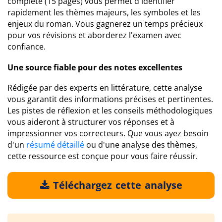
complète (15 pages) vous permet d'identifier
rapidement les thèmes majeurs, les symboles et les
enjeux du roman. Vous gagnerez un temps précieux
pour vos révisions et aborderez l'examen avec
confiance.
Une source fiable pour des notes excellentes
Rédigée par des experts en littérature, cette analyse
vous garantit des informations précises et pertinentes.
Les pistes de réflexion et les conseils méthodologiques
vous aideront à structurer vos réponses et à
impressionner vos correcteurs. Que vous ayez besoin
d'un
résumé détaillé
ou d'une analyse des thèmes,
cette ressource est conçue pour vous faire réussir.
Téléchargez cette analyse