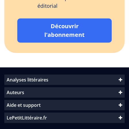
éditorial
Découvrir
l'abonnement
Analyses littéraires
Auteurs
Aide et support
LePetitLittéraire.fr