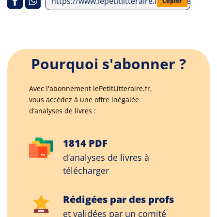
https://www.lepetitlitteraire.fr/analyses-lit
Copier
Pourquoi s'abonner ?
Avec l'abonnement lePetitLitteraire.fr,
vous accédez à une offre inégalée
d’analyses de livres :
1814 PDF
d’analyses de livres à
télécharger
Rédigées par des profs
et validées par un comité