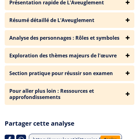
Présentation rapide de L'Aveuglement
Résumé détaillé de L'Aveuglement
Analyse des personnages : Rôles et symboles
Exploration des thèmes majeurs de l'œuvre
Section pratique pour réussir son examen
Pour aller plus loin : Ressources et
approfondissements
Partager cette analyse