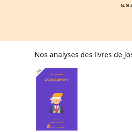
l'aute
Nos analyses des livres de 