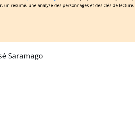
ur, un résumé, une analyse des personnages et des clés de lecture.
José Saramago