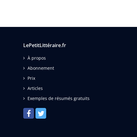
LePetitLittéraire.fr
À propos
Abonnement
Prix
Articles
Exemples de résumés gratuits