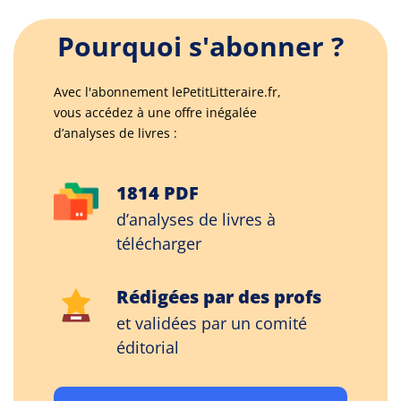
Pourquoi s'abonner ?
Avec l'abonnement lePetitLitteraire.fr,
vous accédez à une offre inégalée
d’analyses de livres :
1814 PDF
d’analyses de livres à
télécharger
Rédigées par des profs
et validées par un comité
éditorial