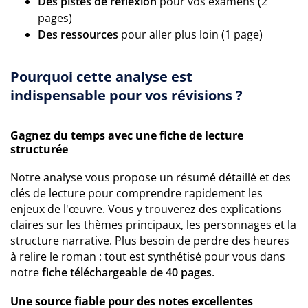
Des pistes de réflexion
pour vos examens (2
pages)
Des ressources
pour aller plus loin (1 page)
Pourquoi cette analyse est
indispensable pour vos révisions ?
Gagnez du temps avec une fiche de lecture
structurée
Notre analyse vous propose un résumé détaillé et des
clés de lecture pour comprendre rapidement les
enjeux de l'œuvre. Vous y trouverez des explications
claires sur les thèmes principaux, les personnages et la
structure narrative. Plus besoin de perdre des heures
à relire le roman : tout est synthétisé pour vous dans
notre
fiche téléchargeable de 40 pages
.
Une source fiable pour des notes excellentes