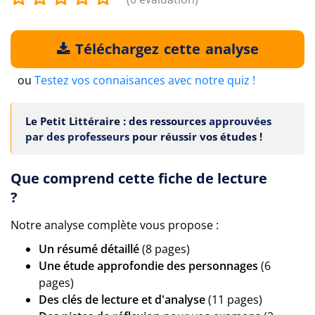
Téléchargez cette analyse
ou
Testez vos connaisances avec notre quiz !
Le Petit Littéraire : des ressources
approuvées
par des professeurs
pour réussir vos études !
Que comprend cette fiche de lecture
?
Notre analyse complète vous propose :
Un résumé détaillé
(8 pages)
Une étude approfondie des personnages
(6
pages)
Des clés de lecture et d'analyse
(11 pages)