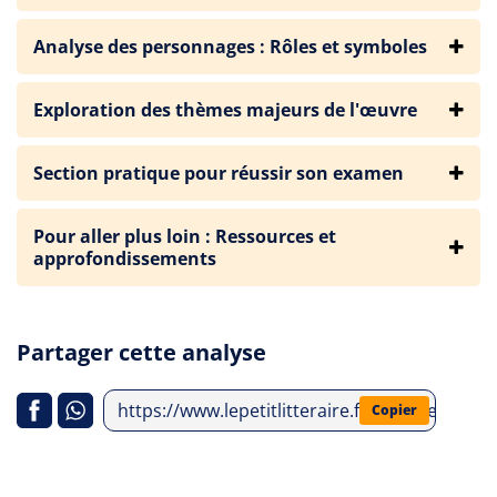
Analyse des personnages : Rôles et symboles
Exploration des thèmes majeurs de l'œuvre
Section pratique pour réussir son examen
Pour aller plus loin : Ressources et
approfondissements
Partager cette analyse
https://www.lepetitlitteraire.fr/analyses-litt
Copier