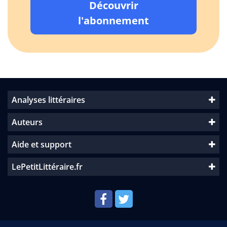
Découvrir
l'abonnement
Analyses littéraires
Auteurs
Aide et support
LePetitLittéraire.fr