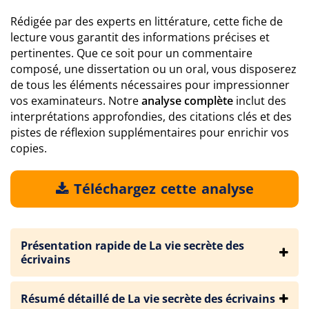
Rédigée par des experts en littérature, cette fiche de
lecture vous garantit des informations précises et
pertinentes. Que ce soit pour un commentaire
composé, une dissertation ou un oral, vous disposerez
de tous les éléments nécessaires pour impressionner
vos examinateurs. Notre
analyse complète
inclut des
interprétations approfondies, des citations clés et des
pistes de réflexion supplémentaires pour enrichir vos
copies.
Téléchargez cette analyse
Présentation rapide de La vie secrète des
écrivains
Résumé détaillé de La vie secrète des écrivains