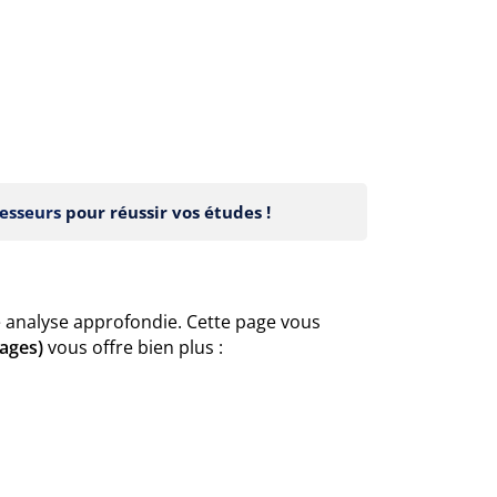
esseurs
pour réussir vos études !
 analyse approfondie. Cette page vous
pages)
vous offre bien plus :