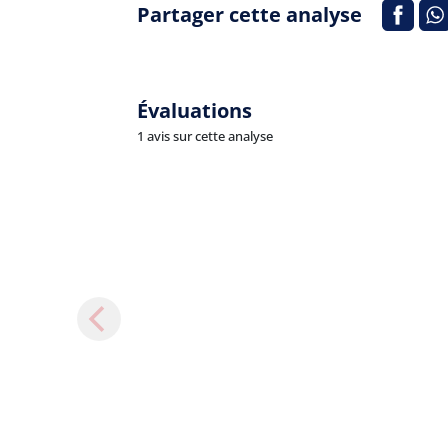
Partager cette analyse
Évaluations
1 avis sur cette analyse