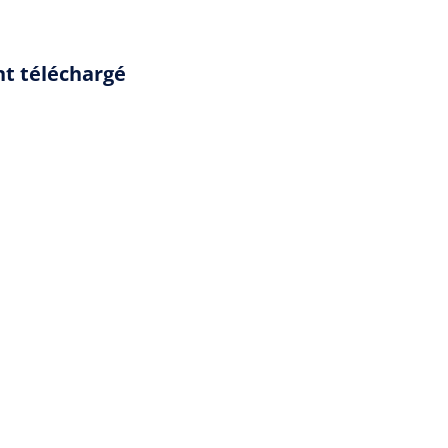
nt téléchargé