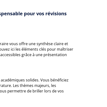
spensable pour vos révisions
éraire vous offre une synthèse claire et
ouvez ici les éléments clés pour maîtriser
accessibles grâce à une présentation
 académiques solides. Vous bénéficiez
érature. Les thèmes majeurs, les
ous permettre de briller lors de vos