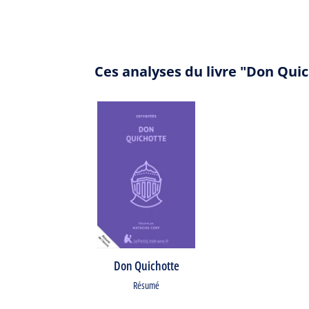
Ces analyses du livre "Don Qui
Don Quichotte
Résumé