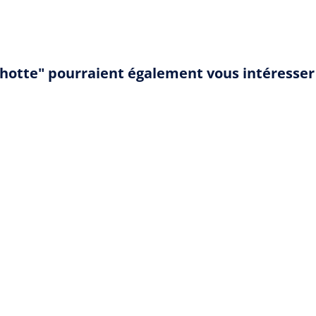
chotte" pourraient également vous intéresser