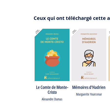
Ceux qui ont téléchargé cette 
Le Comte de Monte-
Mémoires d'Hadrien
Cristo
Marguerite Yourcenar
Alexandre Dumas