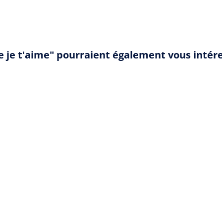
ue je t'aime" pourraient également vous intér