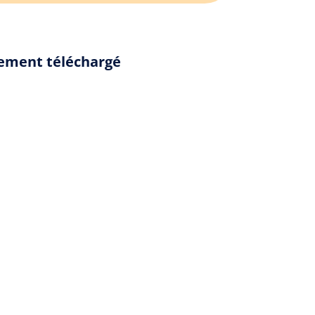
alement téléchargé