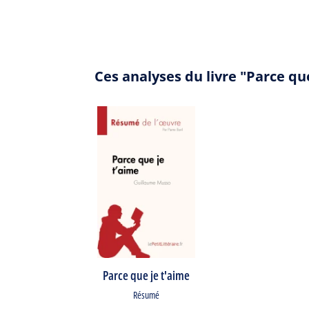
Ces analyses du livre "Parce q
Parce que je t'aime
Résumé