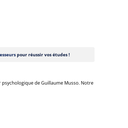
esseurs
pour réussir vos études !
ler psychologique de Guillaume Musso. Notre