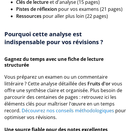
Clés de lecture
et d'analyse (15 pages)
Pistes de réflexion
pour vos examens (21 pages)
Ressources
pour aller plus loin (22 pages)
Pourquoi cette analyse est
indispensable pour vos révisions ?
Gagnez du temps avec une fiche de lecture
structurée
Vous préparez un examen ou un commentaire
littéraire ? Cette analyse détaillée des
Fruits d'or
vous
offre une synthèse claire et organisée. Plus besoin de
parcourir des centaines de pages : retrouvez ici les
éléments clés pour maîtriser l'œuvre en un temps
record.
Découvrez nos conseils méthodologiques
pour
optimiser vos révisions.
Une source fiable pour des notes excellentes