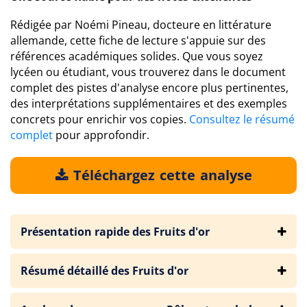
Rédigée par Noémi Pineau, docteure en littérature
allemande, cette fiche de lecture s'appuie sur des
références académiques solides. Que vous soyez
lycéen ou étudiant, vous trouverez dans le document
complet des pistes d'analyse encore plus pertinentes,
des interprétations supplémentaires et des exemples
concrets pour enrichir vos copies.
Consultez le résumé
complet
pour approfondir.
Téléchargez cette analyse
Présentation rapide des Fruits d'or
Résumé détaillé des Fruits d'or