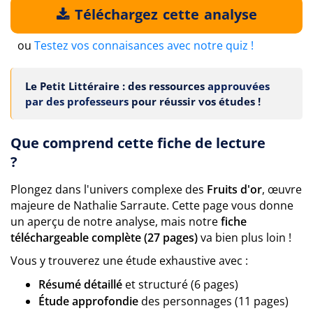
Téléchargez cette analyse
ou
Testez vos connaisances avec notre quiz !
Le Petit Littéraire : des ressources
approuvées
par des professeurs
pour réussir vos études !
Que comprend cette fiche de lecture
?
Plongez dans l'univers complexe des
Fruits d'or
, œuvre
majeure de Nathalie Sarraute. Cette page vous donne
un aperçu de notre analyse, mais notre
fiche
téléchargeable complète (27 pages)
va bien plus loin !
Vous y trouverez une étude exhaustive avec :
Résumé détaillé
et structuré (6 pages)
Étude approfondie
des personnages (11 pages)