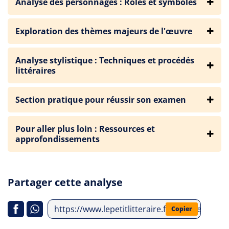
Analyse des personnages : Rôles et symboles
Exploration des thèmes majeurs de l'œuvre
Analyse stylistique : Techniques et procédés
littéraires
Section pratique pour réussir son examen
Pour aller plus loin : Ressources et
approfondissements
Partager cette analyse
https://www.lepetitlitteraire.fr/analyses-litte
Copier