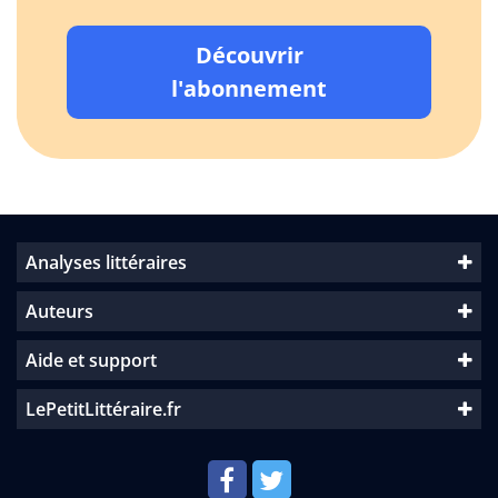
Découvrir
l'abonnement
Analyses littéraires
Auteurs
Aide et support
LePetitLittéraire.fr