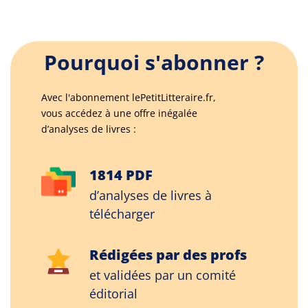
Pourquoi s'abonner ?
Avec l'abonnement lePetitLitteraire.fr,
vous accédez à une offre inégalée
d’analyses de livres :
1814 PDF
d’analyses de livres à
télécharger
Rédigées par des profs
et validées par un comité
éditorial