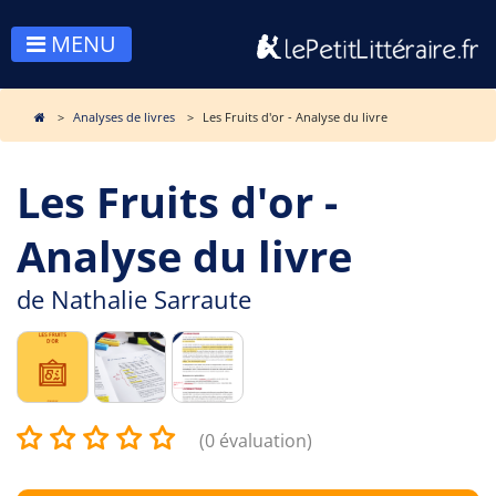
MENU
Analyses de livres
Les Fruits d'or - Analyse du livre
Les Fruits d'or -
Analyse du livre
de
Nathalie Sarraute
(0 évaluation)