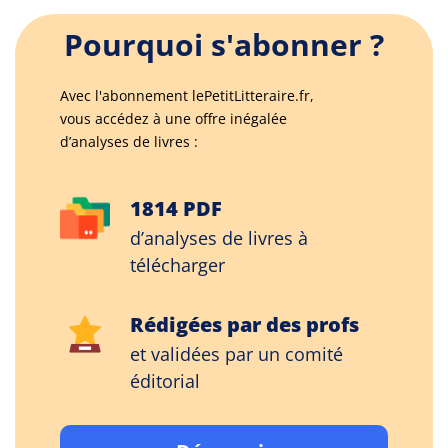
Pourquoi s'abonner ?
Avec l'abonnement lePetitLitteraire.fr,
vous accédez à une offre inégalée
d’analyses de livres :
1814 PDF
d’analyses de livres à
télécharger
Rédigées par des profs
et validées par un comité
éditorial