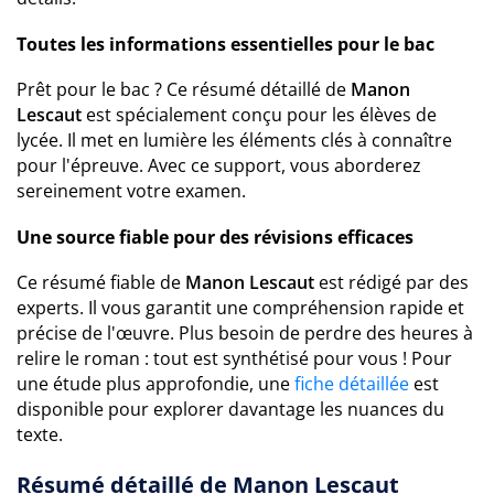
Toutes les informations essentielles pour le bac
Prêt pour le bac ? Ce résumé détaillé de
Manon
Lescaut
est spécialement conçu pour les élèves de
lycée. Il met en lumière les éléments clés à connaître
pour l'épreuve. Avec ce support, vous aborderez
sereinement votre examen.
Une source fiable pour des révisions efficaces
Ce résumé fiable de
Manon Lescaut
est rédigé par des
experts. Il vous garantit une compréhension rapide et
précise de l'œuvre. Plus besoin de perdre des heures à
relire le roman : tout est synthétisé pour vous ! Pour
une étude plus approfondie, une
fiche détaillée
est
disponible pour explorer davantage les nuances du
texte.
Résumé détaillé de Manon Lescaut