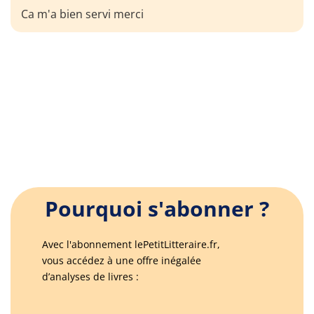
Ca m'a bien servi merci
Pourquoi s'abonner ?
Avec l'abonnement lePetitLitteraire.fr,
vous accédez à une offre inégalée
d’analyses de livres :