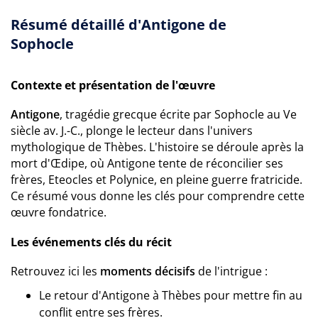
Résumé détaillé d'Antigone de
Sophocle
Contexte et présentation de l'œuvre
Antigone
, tragédie grecque écrite par Sophocle au Ve
siècle av. J.-C., plonge le lecteur dans l'univers
mythologique de Thèbes. L'histoire se déroule après la
mort d'Œdipe, où Antigone tente de réconcilier ses
frères, Eteocles et Polynice, en pleine guerre fratricide.
Ce résumé vous donne les clés pour comprendre cette
œuvre fondatrice.
Les événements clés du récit
Retrouvez ici les
moments décisifs
de l'intrigue :
Le retour d'Antigone à Thèbes pour mettre fin au
conflit entre ses frères.