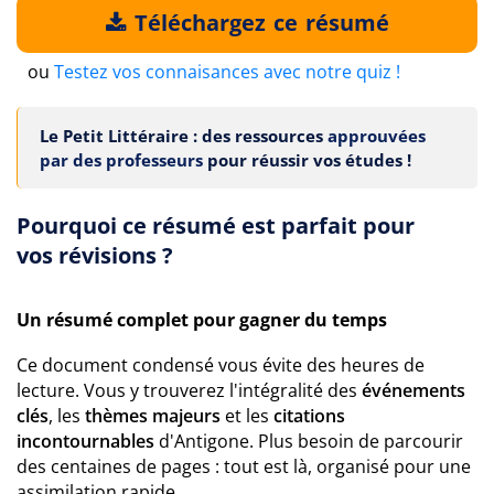
Téléchargez ce résumé
ou
Testez vos connaisances avec notre quiz !
Le Petit Littéraire : des ressources
approuvées
par des professeurs
pour réussir vos études !
Pourquoi ce résumé est parfait pour
vos révisions ?
Un résumé complet pour gagner du temps
Ce document condensé vous évite des heures de
lecture. Vous y trouverez l'intégralité des
événements
clés
, les
thèmes majeurs
et les
citations
incontournables
d'Antigone. Plus besoin de parcourir
des centaines de pages : tout est là, organisé pour une
assimilation rapide.