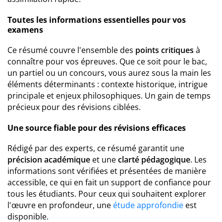
Toutes les informations essentielles pour vos
examens
Ce résumé couvre l'ensemble des
points critiques
à
connaître pour vos épreuves. Que ce soit pour le bac,
un partiel ou un concours, vous aurez sous la main les
éléments déterminants : contexte historique, intrigue
principale et enjeux philosophiques. Un gain de temps
précieux pour des révisions ciblées.
Une source fiable pour des révisions efficaces
Rédigé par des experts, ce résumé garantit une
précision académique
et une
clarté pédagogique
. Les
informations sont vérifiées et présentées de manière
accessible, ce qui en fait un support de confiance pour
tous les étudiants. Pour ceux qui souhaitent explorer
l'œuvre en profondeur, une
étude approfondie
est
disponible.