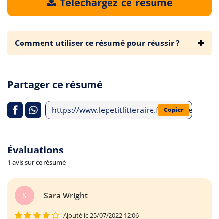
Téléchargez ce résumé
Comment utiliser ce résumé pour réussir ?
Partager ce résumé
https://www.lepetitlitteraire.fr/analyses-lit
Copier
Évaluations
1 avis sur ce résumé
S
Sara Wright
Ajouté le 25/07/2022 12:06