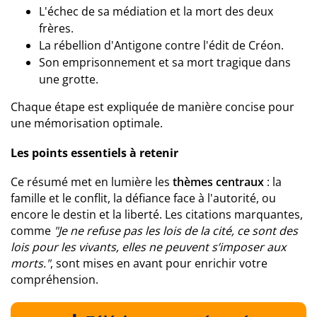
L'échec de sa médiation et la mort des deux
frères.
La rébellion d'Antigone contre l'édit de Créon.
Son emprisonnement et sa mort tragique dans
une grotte.
Chaque étape est expliquée de manière concise pour
une mémorisation optimale.
Les points essentiels à retenir
Ce résumé met en lumière les
thèmes centraux
: la
famille et le conflit, la défiance face à l'autorité, ou
encore le destin et la liberté. Les citations marquantes,
comme
"Je ne refuse pas les lois de la cité, ce sont des
lois pour les vivants, elles ne peuvent s’imposer aux
morts."
, sont mises en avant pour enrichir votre
compréhension.