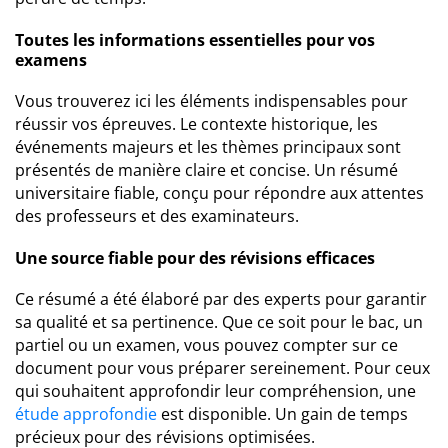
Toutes les informations essentielles pour vos
examens
Vous trouverez ici les éléments indispensables pour
réussir vos épreuves. Le contexte historique, les
événements majeurs et les thèmes principaux sont
présentés de manière claire et concise. Un résumé
universitaire fiable, conçu pour répondre aux attentes
des professeurs et des examinateurs.
Une source fiable pour des révisions efficaces
Ce résumé a été élaboré par des experts pour garantir
sa qualité et sa pertinence. Que ce soit pour le bac, un
partiel ou un examen, vous pouvez compter sur ce
document pour vous préparer sereinement. Pour ceux
qui souhaitent approfondir leur compréhension, une
étude approfondie
est disponible. Un gain de temps
précieux pour des révisions optimisées.