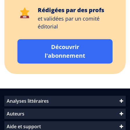
Rédigées par des profs
et validées par un comité
éditorial
Découvrir
l'abonnement
Analyses littéraires
Auteurs
Aide et support