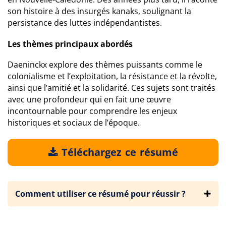
son histoire à des insurgés kanaks, soulignant la
persistance des luttes indépendantistes.
Les thèmes principaux abordés
Daeninckx explore des thèmes puissants comme le
colonialisme et l’exploitation, la résistance et la révolte,
ainsi que l’amitié et la solidarité. Ces sujets sont traités
avec une profondeur qui en fait une œuvre
incontournable pour comprendre les enjeux
historiques et sociaux de l’époque.
Téléchargez ce résumé
Comment utiliser ce résumé pour réussir ?