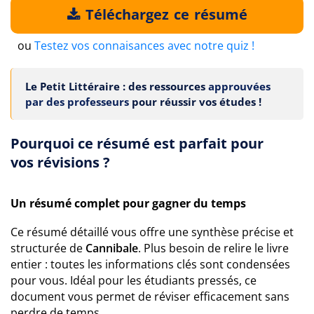
Téléchargez ce résumé
ou
Testez vos connaisances avec notre quiz !
Le Petit Littéraire : des ressources
approuvées
par des professeurs
pour réussir vos études !
Pourquoi ce résumé est parfait pour
vos révisions ?
Un résumé complet pour gagner du temps
Ce résumé détaillé vous offre une synthèse précise et
structurée de
Cannibale
. Plus besoin de relire le livre
entier : toutes les informations clés sont condensées
pour vous. Idéal pour les étudiants pressés, ce
document vous permet de réviser efficacement sans
perdre de temps.