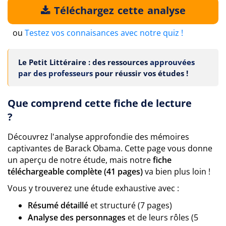
Téléchargez cette analyse
ou
Testez vos connaisances avec notre quiz !
Le Petit Littéraire : des ressources
approuvées
par des professeurs
pour réussir vos études !
Que comprend cette fiche de lecture
?
Découvrez l'analyse approfondie des mémoires
captivantes de Barack Obama. Cette page vous donne
un aperçu de notre étude, mais notre
fiche
téléchargeable complète (41 pages)
va bien plus loin !
Vous y trouverez une étude exhaustive avec :
Résumé détaillé
et structuré (7 pages)
Analyse des personnages
et de leurs rôles (5