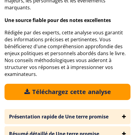
majeurs, les personnages et les événements
marquants.
Une source fiable pour des notes excellentes
Rédigée par des experts, cette analyse vous garantit
des informations précises et pertinentes. Vous
bénéficierez d'une compréhension approfondie des
enjeux politiques et personnels abordés dans le livre.
Nos conseils méthodologiques vous aideront à
structurer vos réponses et à impressionner vos
examinateurs.
Téléchargez cette analyse
Présentation rapide de Une terre promise
Résumé détaillé de Une terre promise