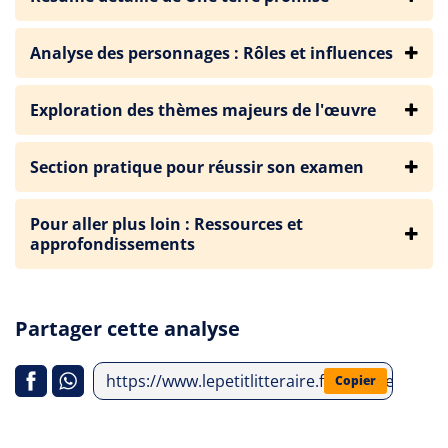
Analyse des personnages : Rôles et influences
Exploration des thèmes majeurs de l'œuvre
Section pratique pour réussir son examen
Pour aller plus loin : Ressources et
approfondissements
Partager cette analyse
https://www.lepetitlitteraire.fr/analyses-lit
Copier