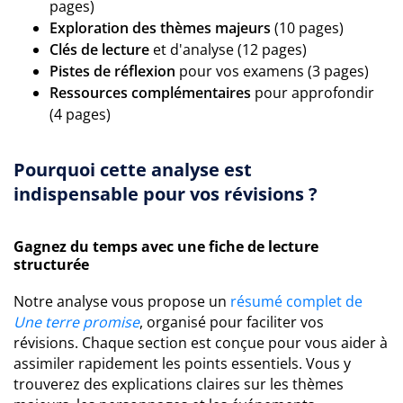
pages)
Exploration des thèmes majeurs
(10 pages)
Clés de lecture
et d'analyse (12 pages)
Pistes de réflexion
pour vos examens (3 pages)
Ressources complémentaires
pour approfondir
(4 pages)
Pourquoi cette analyse est
indispensable pour vos révisions ?
Gagnez du temps avec une fiche de lecture
structurée
Notre analyse vous propose un
résumé complet de
Une terre promise
, organisé pour faciliter vos
révisions. Chaque section est conçue pour vous aider à
assimiler rapidement les points essentiels. Vous y
trouverez des explications claires sur les thèmes