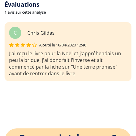
Évaluations
1 avis sur cette analyse
C
Chris Gildas
Ajouté le 16/04/2020 12:46
J'ai reçu le livre pour la Noël et j'appréhendais un
peu la brique, j'ai donc fait l'inverse et ait
commencé par la fiche sur "Une terre promise"
avant de rentrer dans le livre