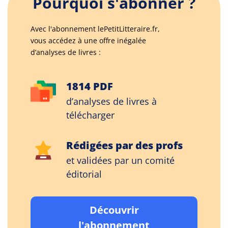
Pourquoi s'abonner ?
Avec l'abonnement lePetitLitteraire.fr,
vous accédez à une offre inégalée
d’analyses de livres :
1814 PDF
d’analyses de livres à
télécharger
Rédigées par des profs
et validées par un comité
éditorial
Découvrir
l'abonnement