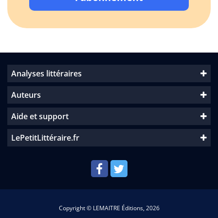
Analyses littéraires
Auteurs
Aide et support
LePetitLittéraire.fr
Copyright © LEMAITRE Éditions, 2026